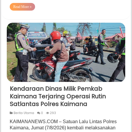
Read More »
Kendaraan Dinas Milik Pemkab
Kaimana Terjaring Operasi Rutin
Satlantas Polres Kaimana
Berita Utama
0
293
KAIMANANEWS.COM – Satuan Lalu Lintas Polres
Kaimana, Jumat (7/8/2026) kembali melaksanakan