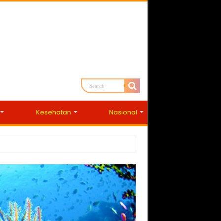
Kesehatan
Nasional