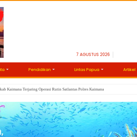
7 AGUSTUS 2026
ata
Pendidikan
Lintas Papua
Artikel
ab Kaimana Terjaring Operasi Rutin Satlantas Polres Kaimana