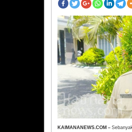
KAIMANANEWS.COM –
Sebanyak 