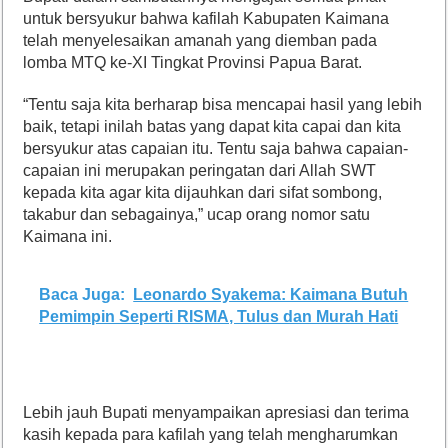
untuk bersyukur bahwa kafilah Kabupaten Kaimana
telah menyelesaikan amanah yang diemban pada
lomba MTQ ke-XI Tingkat Provinsi Papua Barat.
“Tentu saja kita berharap bisa mencapai hasil yang lebih
baik, tetapi inilah batas yang dapat kita capai dan kita
bersyukur atas capaian itu. Tentu saja bahwa capaian-
capaian ini merupakan peringatan dari Allah SWT
kepada kita agar kita dijauhkan dari sifat sombong,
takabur dan sebagainya,” ucap orang nomor satu
Kaimana ini.
Baca Juga:
Leonardo Syakema: Kaimana Butuh
Pemimpin Seperti RISMA, Tulus dan Murah Hati
Lebih jauh Bupati menyampaikan apresiasi dan terima
kasih kepada para kafilah yang telah mengharumkan