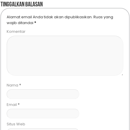
Tinggalkan Balasan
Alamat email Anda tidak akan dipublikasikan.
Ruas yang
wajib ditandai
*
Komentar
Nama
*
Email
*
Situs Web