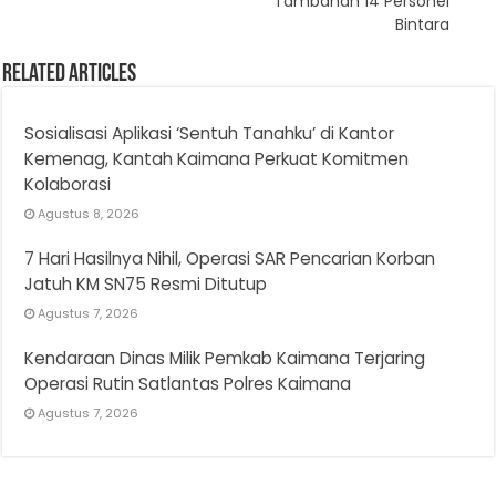
Tambahan 14 Personel
Bintara
Related Articles
Sosialisasi Aplikasi ‘Sentuh Tanahku’ di Kantor
Kemenag, Kantah Kaimana Perkuat Komitmen
Kolaborasi
Agustus 8, 2026
7 Hari Hasilnya Nihil, Operasi SAR Pencarian Korban
Jatuh KM SN75 Resmi Ditutup
Agustus 7, 2026
Kendaraan Dinas Milik Pemkab Kaimana Terjaring
Operasi Rutin Satlantas Polres Kaimana
Agustus 7, 2026