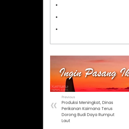
Previous
Produksi Meningkat, Dinas
Perikanan Kaimana Terus
Dorong Budi Daya Rumput
Laut