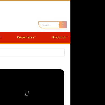
Kesehatan
Nasional