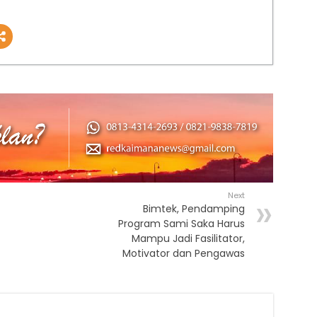
Next
Bimtek, Pendamping
Program Sami Saka Harus
Mampu Jadi Fasilitator,
Motivator dan Pengawas