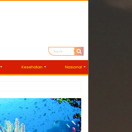
Kesehatan
Nasional