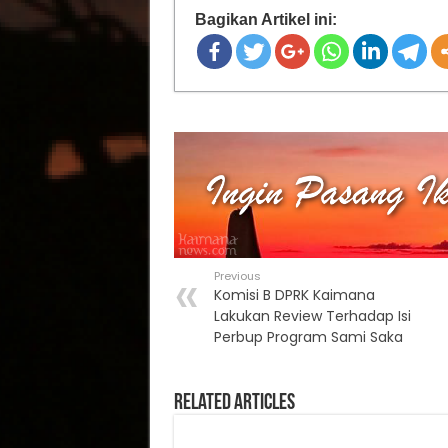
Bagikan Artikel ini:
Previous
Komisi B DPRK Kaimana
Lakukan Review Terhadap Isi
Perbup Program Sami Saka
Related Articles