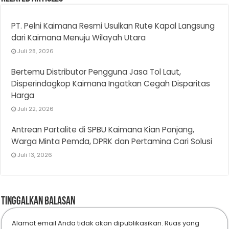
PT. Pelni Kaimana Resmi Usulkan Rute Kapal Langsung
dari Kaimana Menuju Wilayah Utara
Juli 28, 2026
Bertemu Distributor Pengguna Jasa Tol Laut,
Disperindagkop Kaimana Ingatkan Cegah Disparitas
Harga
Juli 22, 2026
Antrean Partalite di SPBU Kaimana Kian Panjang,
Warga Minta Pemda, DPRK dan Pertamina Cari Solusi
Juli 13, 2026
Tinggalkan Balasan
Alamat email Anda tidak akan dipublikasikan.
Ruas yang