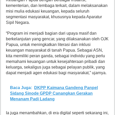
kementerian, dan lembaga terkait, dalam melaksanakan
misi mulia edukasi keuangan, kepada seluruh
segmentasi masyarakat, khususnya kepada Aparatur
Sipil Negara.
“Program ini menjadi bagian dari upaya masif dan
berkelanjutan yang gencar, yang dilaksanakan oleh OJK
Papua, untuk meningkatkan literasi dan inklusi
keuangan masyarakat di tanah Papua. Sebagai ASN,
kita memiliki peran ganda, sebagai individu yang perlu
memahami keuangan untuk kesejahteraan pribadi dan
keluarga, sekaligus juga sebagai pelayan publik, yang
dapat menjadi agen edukasi bagi masyarakat,” ujarnya.
Baca Juga:
DKPP Kaimana Gandeng Panpel
Sidang Sinode GPDP Canangkan Gerakan
Menanam Padi Ladang
Ia juga menambahkan, di era digital seperti sekarang ini,