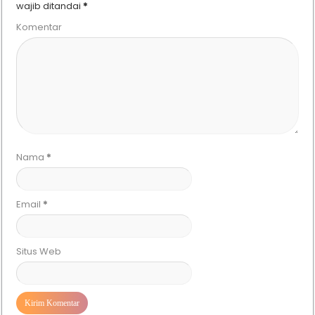
wajib ditandai
*
Komentar
Nama
*
Email
*
Situs Web