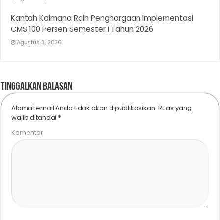
Kantah Kaimana Raih Penghargaan Implementasi
CMS 100 Persen Semester I Tahun 2026
Agustus 3, 2026
Tinggalkan Balasan
Alamat email Anda tidak akan dipublikasikan.
Ruas yang
wajib ditandai
*
Komentar