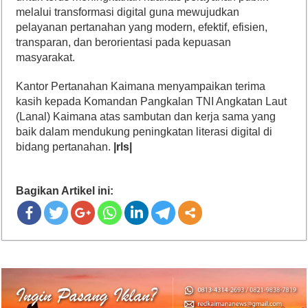
melalui transformasi digital guna mewujudkan
pelayanan pertanahan yang modern, efektif, efisien,
transparan, dan berorientasi pada kepuasan
masyarakat.
Kantor Pertanahan Kaimana menyampaikan terima
kasih kepada Komandan Pangkalan TNI Angkatan Laut
(Lanal) Kaimana atas sambutan dan kerja sama yang
baik dalam mendukung peningkatan literasi digital di
bidang pertanahan.
|rls|
Bagikan Artikel ini: