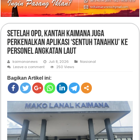
Setelah OPD, Kantah Kaimana Juga
Perkenalkan Aplikasi ‘Sentuh Tanahku’ ke
Personel Angkatan Laut
kaimananews
Juli 8, 2026
Nasional
Leave a comment
250 Views
Bagikan Artikel ini: