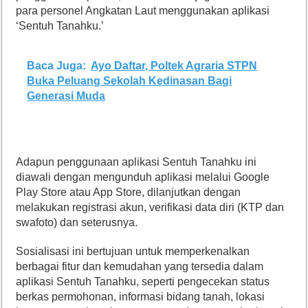
para personel Angkatan Laut menggunakan aplikasi
‘Sentuh Tanahku.’
Baca Juga:
Ayo Daftar, Poltek Agraria STPN
Buka Peluang Sekolah Kedinasan Bagi
Generasi Muda
Adapun penggunaan aplikasi Sentuh Tanahku ini
diawali dengan mengunduh aplikasi melalui
Google
Play Store
atau App Store, dilanjutkan dengan
melakukan registrasi akun, verifikasi data diri (KTP dan
swafoto) dan seterusnya.
Sosialisasi ini bertujuan untuk memperkenalkan
berbagai fitur dan kemudahan yang tersedia dalam
aplikasi Sentuh Tanahku, seperti pengecekan status
berkas permohonan, informasi bidang tanah, lokasi