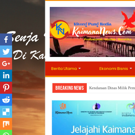
Berita Utama
Ekonomi Bisnis
Breaking News
Kendaraan Dinas Milik Pemk