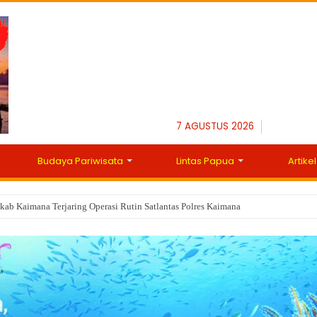
7 AGUSTUS 2026
Budaya Pariwisata
Lintas Papua
Artikel
ab Kaimana Terjaring Operasi Rutin Satlantas Polres Kaimana