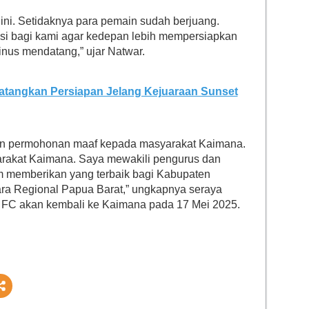
ini. Setidaknya para pemain sudah berjuang.
si bagi kami agar kedepan lebih mempersiapkan
inus mendatang,” ujar Natwar.
atangkan Persiapan Jelang Kejuaraan Sunset
an permohonan maaf kepada masyarakat Kaimana.
arakat Kaimana. Saya mewakili pengurus dan
 memberikan yang terbaik bagi Kabupaten
ra Regional Papua Barat,” ungkapnya seraya
FC akan kembali ke Kaimana pada 17 Mei 2025.