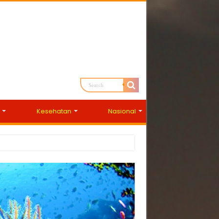
Kesehatan
Nasional