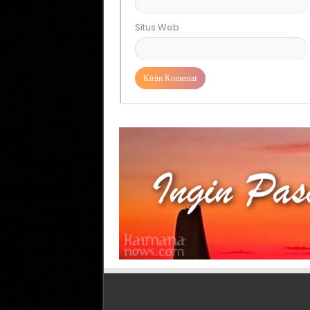
Situs Web