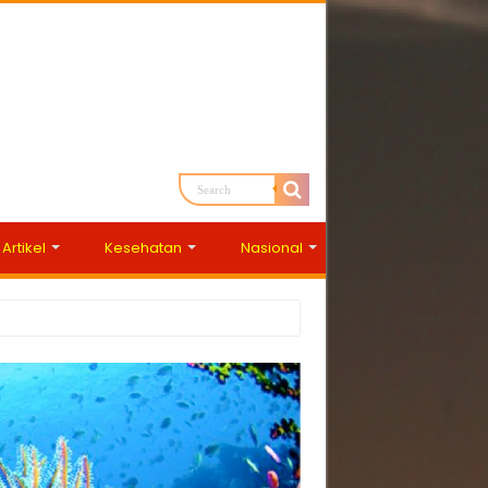
Artikel
Kesehatan
Nasional