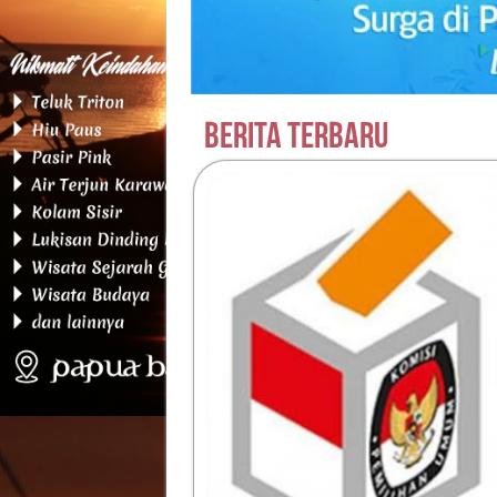
Berita Terbaru