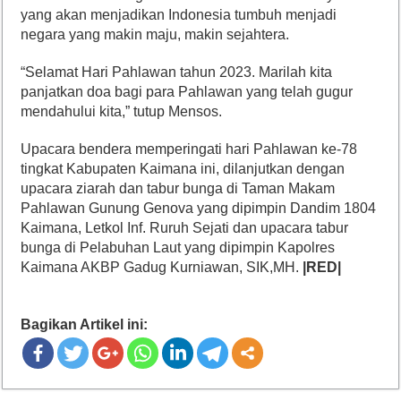
yang akan menjadikan Indonesia tumbuh menjadi
negara yang makin maju, makin sejahtera.
“Selamat Hari Pahlawan tahun 2023. Marilah kita
panjatkan doa bagi para Pahlawan yang telah gugur
mendahului kita,” tutup Mensos.
Upacara bendera memperingati hari Pahlawan ke-78
tingkat Kabupaten Kaimana ini, dilanjutkan dengan
upacara ziarah dan tabur bunga di Taman Makam
Pahlawan Gunung Genova yang dipimpin Dandim 1804
Kaimana, Letkol Inf. Ruruh Sejati dan upacara tabur
bunga di Pelabuhan Laut yang dipimpin Kapolres
Kaimana AKBP Gadug Kurniawan, SIK,MH.
|RED|
Bagikan Artikel ini: