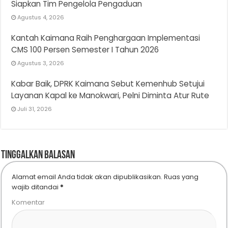
Siapkan Tim Pengelola Pengaduan
Agustus 4, 2026
Kantah Kaimana Raih Penghargaan Implementasi
CMS 100 Persen Semester I Tahun 2026
Agustus 3, 2026
Kabar Baik, DPRK Kaimana Sebut Kemenhub Setujui
Layanan Kapal ke Manokwari, Pelni Diminta Atur Rute
Juli 31, 2026
Tinggalkan Balasan
Alamat email Anda tidak akan dipublikasikan.
Ruas yang
wajib ditandai
*
Komentar