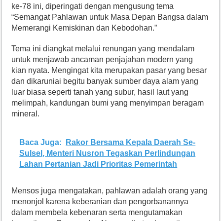
ke-78 ini, diperingati dengan mengusung tema
“Semangat Pahlawan untuk Masa Depan Bangsa dalam
Memerangi Kemiskinan dan Kebodohan.”
Tema ini diangkat melalui renungan yang mendalam
untuk menjawab ancaman penjajahan modern yang
kian nyata. Mengingat kita merupakan pasar yang besar
dan dikaruniai begitu banyak sumber daya alam yang
luar biasa seperti tanah yang subur, hasil laut yang
melimpah, kandungan bumi yang menyimpan beragam
mineral.
Baca Juga:
Rakor Bersama Kepala Daerah Se-
Sulsel, Menteri Nusron Tegaskan Perlindungan
Lahan Pertanian Jadi Prioritas Pemerintah
Mensos juga mengatakan, pahlawan adalah orang yang
menonjol karena keberanian dan pengorbanannya
dalam membela kebenaran serta mengutamakan