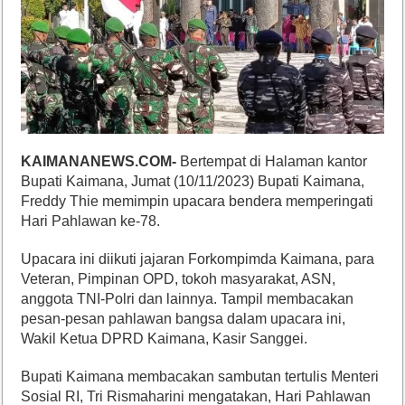
KAIMANANEWS.COM-
Bertempat di Halaman kantor
Bupati Kaimana, Jumat (10/11/2023) Bupati Kaimana,
Freddy Thie memimpin upacara bendera memperingati
Hari Pahlawan ke-78.
Upacara ini diikuti jajaran Forkompimda Kaimana, para
Veteran, Pimpinan OPD, tokoh masyarakat, ASN,
anggota TNI-Polri dan lainnya. Tampil membacakan
pesan-pesan pahlawan bangsa dalam upacara ini,
Wakil Ketua DPRD Kaimana, Kasir Sanggei.
Bupati Kaimana membacakan sambutan tertulis Menteri
Sosial RI, Tri Rismaharini mengatakan, Hari Pahlawan