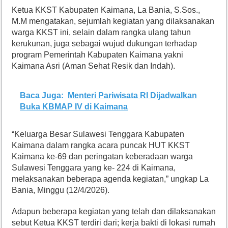
Ketua KKST Kabupaten Kaimana, La Bania, S.Sos.,
M.M mengatakan, sejumlah kegiatan yang dilaksanakan
warga KKST ini, selain dalam rangka ulang tahun
kerukunan, juga sebagai wujud dukungan terhadap
program Pemerintah Kabupaten Kaimana yakni
Kaimana Asri (Aman Sehat Resik dan Indah).
Baca Juga:
Menteri Pariwisata RI Dijadwalkan
Buka KBMAP IV di Kaimana
“Keluarga Besar Sulawesi Tenggara Kabupaten
Kaimana dalam rangka acara puncak HUT KKST
Kaimana ke-69 dan peringatan keberadaan warga
Sulawesi Tenggara yang ke- 224 di Kaimana,
melaksanakan beberapa agenda kegiatan,” ungkap La
Bania, Minggu (12/4/2026).
Adapun beberapa kegiatan yang telah dan dilaksanakan
sebut Ketua KKST terdiri dari; kerja bakti di lokasi rumah