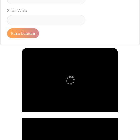
Situs Web