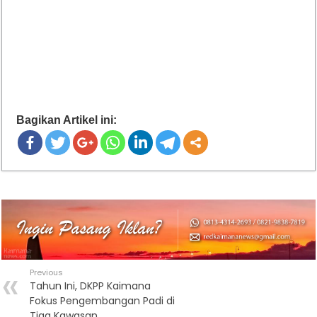
Bagikan Artikel ini:
Previous
Tahun Ini, DKPP Kaimana
Fokus Pengembangan Padi di
Tiga Kawasan