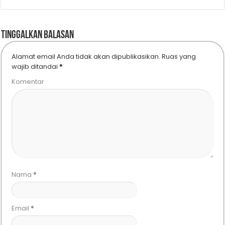
Tinggalkan Balasan
Alamat email Anda tidak akan dipublikasikan.
Ruas yang
wajib ditandai
*
Komentar
Nama
*
Email
*