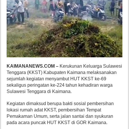
KAIMANANEWS.COM –
Kerukunan Keluarga Sulawesi
Tenggara (KKST) Kabupaten Kaimana melaksanakan
sejumlah kegiatan menyambut HUT KKST ke-69
sekaligus peringatan ke-224 tahun kehadiran warga
Sulawesi Tenggara di Kaimana.
Kegiatan dimaksud berupa bakti sosial pembersihan
lokasi rumah adat KKST, pembersihan Tempat
Pemakaman Umum, serta jalan santai dan syukuran
pada acara puncak HUT KKST di GOR Kaimana.