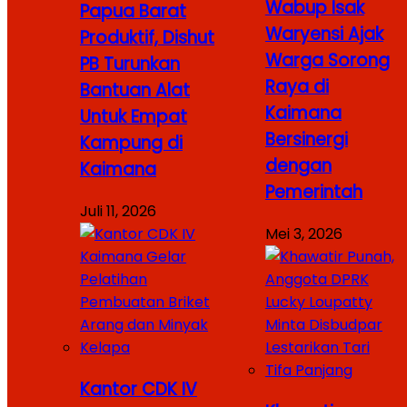
Wabup Isak
Papua Barat
Waryensi Ajak
Produktif, Dishut
Warga Sorong
PB Turunkan
Raya di
Bantuan Alat
Kaimana
Untuk Empat
Bersinergi
Kampung di
dengan
Kaimana
Pemerintah
Juli 11, 2026
Mei 3, 2026
Kantor CDK IV