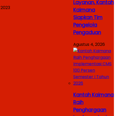
Layanan, Kantah
 2023
Kaimana
Siapkan Tim
Pengelola
Pengaduan
Agustus 4, 2026
Kantah Kaimana
Raih
Penghargaan