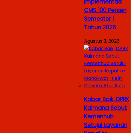
Implementasi
CMS 100 Persen
Semester I
Tahun 2026
Agustus 3, 2026
Kabar Baik, DPRK
Kaimana Sebut
Kemenhub
Setujui Layanan