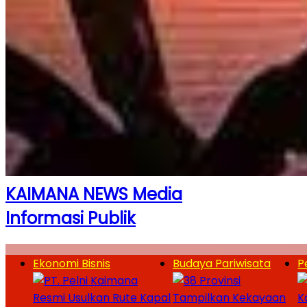
KAIMANA NEWS Media
Informasi Publik
Ekonomi Bisnis
Budaya Pariwisata
P