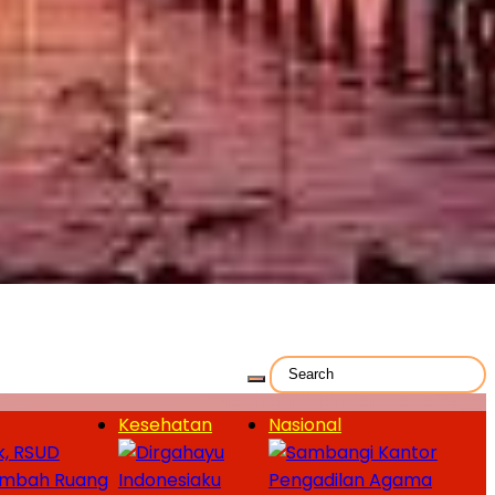
Kesehatan
Nasional