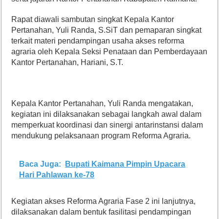
Rapat diawali sambutan singkat Kepala Kantor
Pertanahan, Yuli Randa, S.SiT dan pemaparan singkat
terkait materi pendampingan usaha akses reforma
agraria oleh Kepala Seksi Penataan dan Pemberdayaan
Kantor Pertanahan, Hariani, S.T.
Kepala Kantor Pertanahan, Yuli Randa mengatakan,
kegiatan ini dilaksanakan sebagai langkah awal dalam
memperkuat koordinasi dan sinergi antarinstansi dalam
mendukung pelaksanaan program Reforma Agraria.
Baca Juga:
Bupati Kaimana Pimpin Upacara
Hari Pahlawan ke-78
Kegiatan akses Reforma Agraria Fase 2 ini lanjutnya,
dilaksanakan dalam bentuk fasilitasi pendampingan