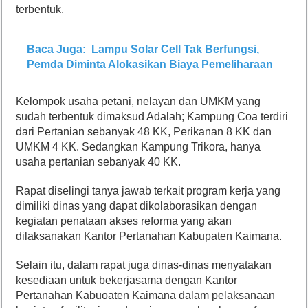
terbentuk.
Baca Juga:
Lampu Solar Cell Tak Berfungsi,
Pemda Diminta Alokasikan Biaya Pemeliharaan
Kelompok usaha petani, nelayan dan UMKM yang
sudah terbentuk dimaksud Adalah; Kampung Coa terdiri
dari Pertanian sebanyak 48 KK, Perikanan 8 KK dan
UMKM 4 KK. Sedangkan Kampung Trikora, hanya
usaha pertanian sebanyak 40 KK.
Rapat diselingi tanya jawab terkait program kerja yang
dimiliki dinas yang dapat dikolaborasikan dengan
kegiatan penataan akses reforma yang akan
dilaksanakan Kantor Pertanahan Kabupaten Kaimana.
Selain itu, dalam rapat juga dinas-dinas menyatakan
kesediaan untuk bekerjasama dengan Kantor
Pertanahan Kabuoaten Kaimana dalam pelaksanaan