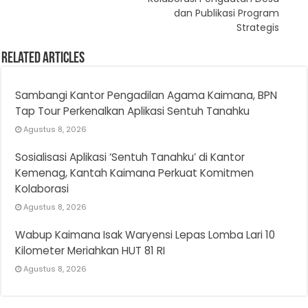
dan Publikasi Program
Strategis
Related Articles
Sambangi Kantor Pengadilan Agama Kaimana, BPN
Tap Tour Perkenalkan Aplikasi Sentuh Tanahku
Agustus 8, 2026
Sosialisasi Aplikasi ‘Sentuh Tanahku’ di Kantor
Kemenag, Kantah Kaimana Perkuat Komitmen
Kolaborasi
Agustus 8, 2026
Wabup Kaimana Isak Waryensi Lepas Lomba Lari 10
Kilometer Meriahkan HUT 81 RI
Agustus 8, 2026