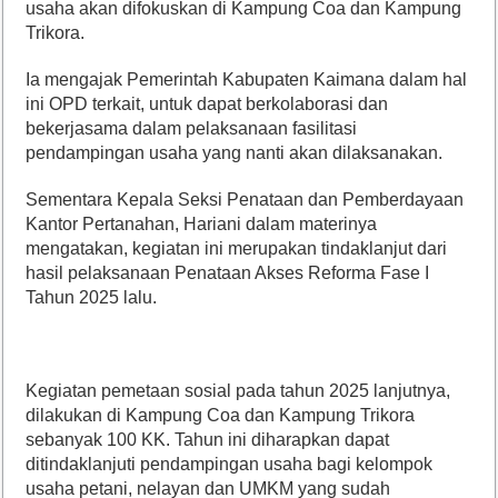
usaha akan difokuskan di Kampung Coa dan Kampung
Trikora.
Ia mengajak Pemerintah Kabupaten Kaimana dalam hal
ini OPD terkait, untuk dapat berkolaborasi dan
bekerjasama dalam pelaksanaan fasilitasi
pendampingan usaha yang nanti akan dilaksanakan.
Sementara Kepala Seksi Penataan dan Pemberdayaan
Kantor Pertanahan, Hariani dalam materinya
mengatakan, kegiatan ini merupakan tindaklanjut dari
hasil pelaksanaan Penataan Akses Reforma Fase I
Tahun 2025 lalu.
Kegiatan pemetaan sosial pada tahun 2025 lanjutnya,
dilakukan di Kampung Coa dan Kampung Trikora
sebanyak 100 KK. Tahun ini diharapkan dapat
ditindaklanjuti pendampingan usaha bagi kelompok
usaha petani, nelayan dan UMKM yang sudah