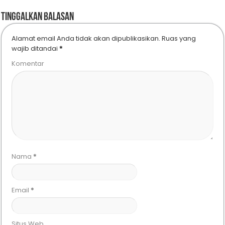
Tinggalkan Balasan
Alamat email Anda tidak akan dipublikasikan.
Ruas yang
wajib ditandai
*
Komentar
Nama
*
Email
*
Situs Web