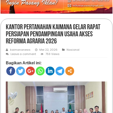
Kantor Pertanahan Kaimana Gelar Rapat
Persiapan Pendampingan Usaha Akses
Reforma Agraria 2026
kaimananews
Mei 22, 2026
Nasional
Leave a comment
759 Views
Bagikan Artikel ini: