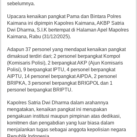
sebelumnya.
Upacara kenaikan pangkat Pama dan Bintara Polres
Kaimana ini dipimpin Kapolres Kaimana, AKBP Satria
Dwi Dharma, S.I.K bertempat di Halaman Apel Mapolres
Kaimana, Rabu (31/12/2025).
Adapun 37 personel yang mendapat kenaikan pangkat
dimaksud terdiri dari; 2 personel berpangkat Kompol
(Komisaris Polisi), 2 berpangkat AKP (Ajun Komisaris
Polisi), 9 berpangkat IPTU, 4 personel berpangkat
AIPTU, 14 personel berpangkat AIPDA, 2 personel
BRIPKA, 3 personel berpangkat BRIGPOL dan 1
personel berpangkat BRIPTU.
Kapolres Satria Dwi Dharma dalam arahannya
mengatakan, kenaikan pangkat ini merupakan
pengakuan institusi maupun pimpinan atas dedikasi,
komitmen dan pengabdian yang luar biasa dalam
menjalankan tugas sebagai anggota kepolisian negara
Republik Indonesia.