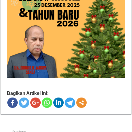
Bagikan Artikel ini:
Previous