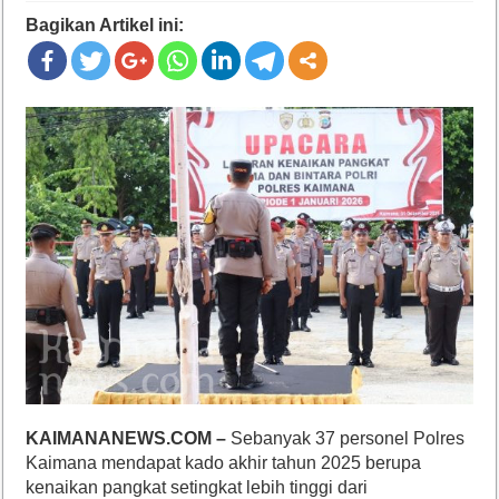
Bagikan Artikel ini:
KAIMANANEWS.COM –
Sebanyak 37 personel Polres
Kaimana mendapat kado akhir tahun 2025 berupa
kenaikan pangkat setingkat lebih tinggi dari