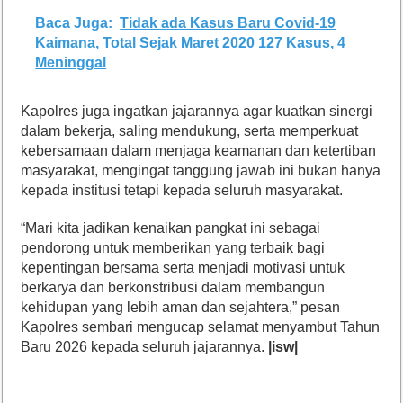
Baca Juga:
Tidak ada Kasus Baru Covid-19
Kaimana, Total Sejak Maret 2020 127 Kasus, 4
Meninggal
Kapolres juga ingatkan jajarannya agar kuatkan sinergi
dalam bekerja, saling mendukung, serta memperkuat
kebersamaan dalam menjaga keamanan dan ketertiban
masyarakat, mengingat tanggung jawab ini bukan hanya
kepada institusi tetapi kepada seluruh masyarakat.
“Mari kita jadikan kenaikan pangkat ini sebagai
pendorong untuk memberikan yang terbaik bagi
kepentingan bersama serta menjadi motivasi untuk
berkarya dan berkonstribusi dalam membangun
kehidupan yang lebih aman dan sejahtera,” pesan
Kapolres sembari mengucap selamat menyambut Tahun
Baru 2026 kepada seluruh jajarannya.
|isw|