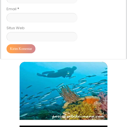
Email
*
Situs Web