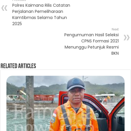
Polres Kaimana Rilis Catatan
Perjalanan Pemeliharaan
Kamtibmas Selama Tahun
2025
Next
Pengumuman Hasil Seleksi
CPNS Formasi 2021
Menunggu Petunjuk Resmi
BKN
Related Articles