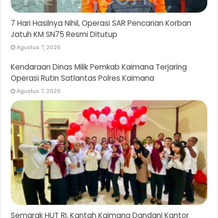
7 Hari Hasilnya Nihil, Operasi SAR Pencarian Korban
Jatuh KM SN75 Resmi Ditutup
Agustus 7, 2026
Kendaraan Dinas Milik Pemkab Kaimana Terjaring
Operasi Rutin Satlantas Polres Kaimana
Agustus 7, 2026
Semarak HUT RI, Kantah Kaimana Dandani Kantor