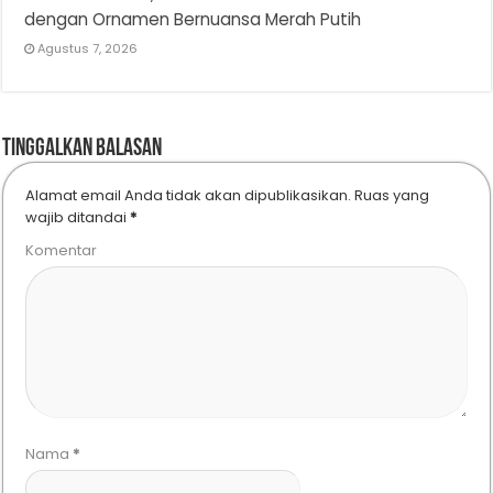
dengan Ornamen Bernuansa Merah Putih
Agustus 7, 2026
Tinggalkan Balasan
Alamat email Anda tidak akan dipublikasikan.
Ruas yang
wajib ditandai
*
Komentar
Nama
*