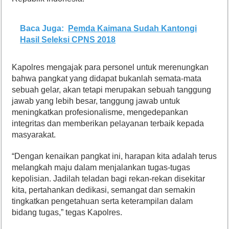
Baca Juga:
Pemda Kaimana Sudah Kantongi
Hasil Seleksi CPNS 2018
Kapolres mengajak para personel untuk merenungkan
bahwa pangkat yang didapat bukanlah semata-mata
sebuah gelar, akan tetapi merupakan sebuah tanggung
jawab yang lebih besar, tanggung jawab untuk
meningkatkan profesionalisme, mengedepankan
integritas dan memberikan pelayanan terbaik kepada
masyarakat.
“Dengan kenaikan pangkat ini, harapan kita adalah terus
melangkah maju dalam menjalankan tugas-tugas
kepolisian. Jadilah teladan bagi rekan-rekan disekitar
kita, pertahankan dedikasi, semangat dan semakin
tingkatkan pengetahuan serta keterampilan dalam
bidang tugas,” tegas Kapolres.