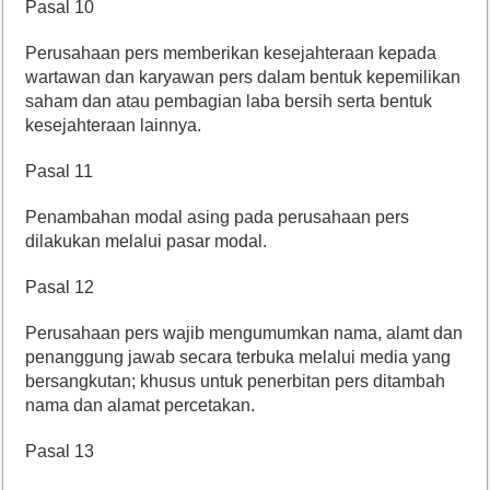
Pasal 10
Perusahaan pers memberikan kesejahteraan kepada
wartawan dan karyawan pers dalam bentuk kepemilikan
saham dan atau pembagian laba bersih serta bentuk
kesejahteraan lainnya.
Pasal 11
Penambahan modal asing pada perusahaan pers
dilakukan melalui pasar modal.
Pasal 12
Perusahaan pers wajib mengumumkan nama, alamt dan
penanggung jawab secara terbuka melalui media yang
bersangkutan; khusus untuk penerbitan pers ditambah
nama dan alamat percetakan.
Pasal 13