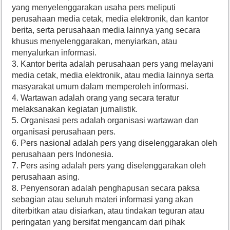
yang menyelenggarakan usaha pers meliputi
perusahaan media cetak, media elektronik, dan kantor
berita, serta perusahaan media lainnya yang secara
khusus menyelenggarakan, menyiarkan, atau
menyalurkan informasi.
3. Kantor berita adalah perusahaan pers yang melayani
media cetak, media elektronik, atau media lainnya serta
masyarakat umum dalam memperoleh informasi.
4. Wartawan adalah orang yang secara teratur
melaksanakan kegiatan jurnalistik.
5. Organisasi pers adalah organisasi wartawan dan
organisasi perusahaan pers.
6. Pers nasional adalah pers yang diselenggarakan oleh
perusahaan pers Indonesia.
7. Pers asing adalah pers yang diselenggarakan oleh
perusahaan asing.
8. Penyensoran adalah penghapusan secara paksa
sebagian atau seluruh materi informasi yang akan
diterbitkan atau disiarkan, atau tindakan teguran atau
peringatan yang bersifat mengancam dari pihak