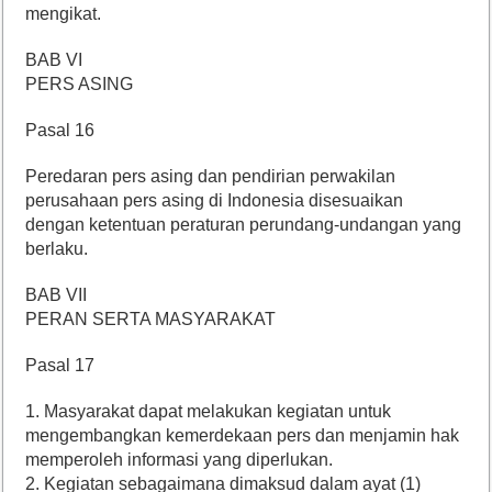
mengikat.
BAB VI
PERS ASING
Pasal 16
Peredaran pers asing dan pendirian perwakilan
perusahaan pers asing di Indonesia disesuaikan
dengan ketentuan peraturan perundang-undangan yang
berlaku.
BAB VII
PERAN SERTA MASYARAKAT
Pasal 17
1. Masyarakat dapat melakukan kegiatan untuk
mengembangkan kemerdekaan pers dan menjamin hak
memperoleh informasi yang diperlukan.
2. Kegiatan sebagaimana dimaksud dalam ayat (1)