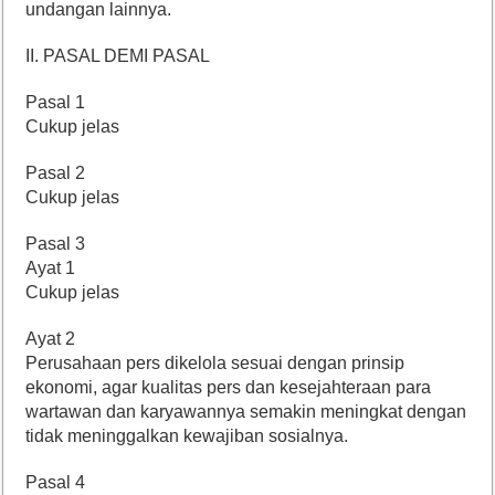
undangan lainnya.
II. PASAL DEMI PASAL
Pasal 1
Cukup jelas
Pasal 2
Cukup jelas
Pasal 3
Ayat 1
Cukup jelas
Ayat 2
Perusahaan pers dikelola sesuai dengan prinsip
ekonomi, agar kualitas pers dan kesejahteraan para
wartawan dan karyawannya semakin meningkat dengan
tidak meninggalkan kewajiban sosialnya.
Pasal 4