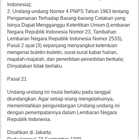
Indonesia);
2. Undang-undang Nomor 4 PNPS Tahun 1963 tentang
Pengamanan Terhadap Barang-barang Cetakan yang
Isinya Dapat Mengganggu Ketertiban Umum (Lembaran
Negara Republik Indonesia Nomor 23, Tambahan
Lembaran Negara Republik Indonesia Nomor 2533),
Pasal 2 ayat (3) sepanjang menyangkut ketentuan
mengenai buletin-buletin, surat-surat kabar harian,
majalah-majalah, dan penerbitan-penerbitan berkala;
Dinyatakan tidak berlaku.
Pasal 21
Undang-undang ini mulai berlaku pada tanggal
diundangkan. Agar setiap orang mengetahuinya,
memerintahkan pengundangan Undang-undang ini
dengan penempatannya dalam Lembaran Negara
Republik Indonesia.
Disahkan di Jakarta