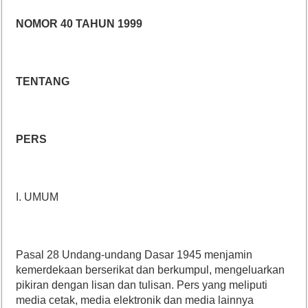
NOMOR 40 TAHUN 1999
TENTANG
PERS
I. UMUM
Pasal 28 Undang-undang Dasar 1945 menjamin
kemerdekaan berserikat dan berkumpul, mengeluarkan
pikiran dengan lisan dan tulisan. Pers yang meliputi
media cetak, media elektronik dan media lainnya