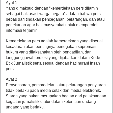
Ayat 1
Yang dimaksud dengan “kemerdekaan pers dijamin
sebagai hak asasi warga negara” adalah bahwa pers
bebas dari tindakan pencegahan, pelarangan, dan atau
penekanan agar hak masyarakat untuk memperoleh
informasi terjamin.
Kemerdekaan pers adalah kemerdekaan yang disertai
kesadaran akan pentingnya penegakan supremasi
hukum yang dilaksanakan oleh pengadilan, dan
tanggung jawab profesi yang dijabarkan dalam Kode
Etik Jurnalistik serta sesuai dengan hati nurani insan
pers.
Ayat 2
Penyensoran, pembredelan, atau pelarangan penyiaran
tidak berlaku pada media cetak dan media elektronik.
Siaran yang bukan merupakan bagian dari pelaksanaan
kegiatan jurnalistik diatur dalam ketentuan undang-
undang yang berlaku.