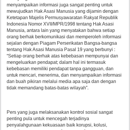
menyampaikan informasi juga sangat penting untuk
mewujudkan Hak Asasi Manusia yang dijamin dengan
Ketetapan Majelis Permusyawaratan Rakyat Republik
Indonesia Nomor XVII/MPR/1998 tentang Hak Asasi
Manusia, antara lain yang menyatakan bahwa setiap
orang berhak berkomunikasi dan memperoleh informasi
sejalan dengan Piagam Perserikatan Bangsa-bangsa
tentang Hak Asasi Manusia Pasal 19 yang berbunyi :
“Setiap orang berhak atas kebebasan mempunyai dan
mengeluarkan pendapat; dalam hal ini termasuk
kebebasan memiliki pendapat tanpa gangguan, dan
untuk mencari, menerima, dan menyampaikan informasi
dan buah pikiran melalui media apa saja dan dengan
tidak memandang batas-batas wilayah”.
Pers yang juga melaksanakan kontrol sosial sangat
penting pula untuk mencegah terjadinya
penyalahgunaan kekuasaan baik korupsi, kolusi,