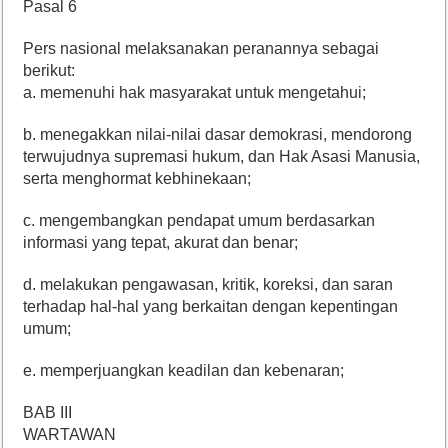
Pasal 6
Pers nasional melaksanakan peranannya sebagai
berikut:
a. memenuhi hak masyarakat untuk mengetahui;
b. menegakkan nilai-nilai dasar demokrasi, mendorong
terwujudnya supremasi hukum, dan Hak Asasi Manusia,
serta menghormat kebhinekaan;
c. mengembangkan pendapat umum berdasarkan
informasi yang tepat, akurat dan benar;
d. melakukan pengawasan, kritik, koreksi, dan saran
terhadap hal-hal yang berkaitan dengan kepentingan
umum;
e. memperjuangkan keadilan dan kebenaran;
BAB III
WARTAWAN