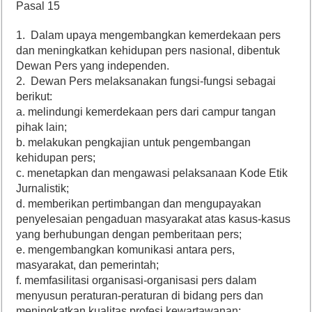
Pasal 15
1. Dalam upaya mengembangkan kemerdekaan pers
dan meningkatkan kehidupan pers nasional, dibentuk
Dewan Pers yang independen.
2. Dewan Pers melaksanakan fungsi-fungsi sebagai
berikut:
a. melindungi kemerdekaan pers dari campur tangan
pihak lain;
b. melakukan pengkajian untuk pengembangan
kehidupan pers;
c. menetapkan dan mengawasi pelaksanaan Kode Etik
Jurnalistik;
d. memberikan pertimbangan dan mengupayakan
penyelesaian pengaduan masyarakat atas kasus-kasus
yang berhubungan dengan pemberitaan pers;
e. mengembangkan komunikasi antara pers,
masyarakat, dan pemerintah;
f. memfasilitasi organisasi-organisasi pers dalam
menyusun peraturan-peraturan di bidang pers dan
meningkatkan kualitas profesi kewartawanan;