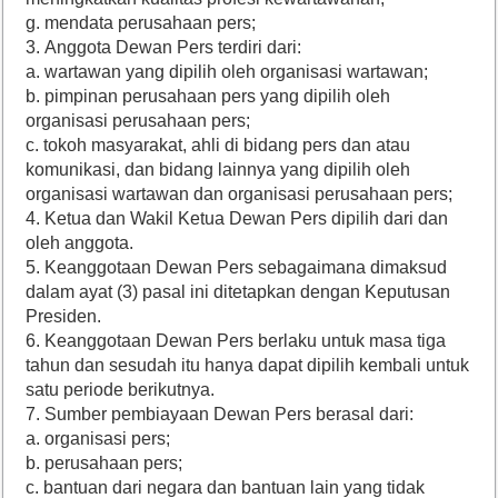
g. mendata perusahaan pers;
3. Anggota Dewan Pers terdiri dari:
a. wartawan yang dipilih oleh organisasi wartawan;
b. pimpinan perusahaan pers yang dipilih oleh
organisasi perusahaan pers;
c. tokoh masyarakat, ahli di bidang pers dan atau
komunikasi, dan bidang lainnya yang dipilih oleh
organisasi wartawan dan organisasi perusahaan pers;
4. Ketua dan Wakil Ketua Dewan Pers dipilih dari dan
oleh anggota.
5. Keanggotaan Dewan Pers sebagaimana dimaksud
dalam ayat (3) pasal ini ditetapkan dengan Keputusan
Presiden.
6. Keanggotaan Dewan Pers berlaku untuk masa tiga
tahun dan sesudah itu hanya dapat dipilih kembali untuk
satu periode berikutnya.
7. Sumber pembiayaan Dewan Pers berasal dari:
a. organisasi pers;
b. perusahaan pers;
c. bantuan dari negara dan bantuan lain yang tidak