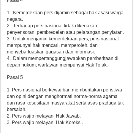
Pasal 4
1. Kemerdekaan pers dijamin sebagai hak asasi warga
negara.
2. Terhadap pers nasional tidak dikenakan
penyensoran, pembredelan atau pelarangan penyiaran.
3. Untuk menjamin kemerdekaan pers, pers nasional
mempunyai hak mencari, memperoleh, dan
menyebarluaskan gagasan dan informasi.
4. Dalam mempertanggungjawabkan pemberitaan di
depan hukum, wartawan mempunyai Hak Tolak.
Pasal 5
1. Pers nasional berkewajiban memberitakan peristiwa
dan opini dengan menghormati norma-norma agama
dan rasa kesusilaan masyarakat serta asas praduga tak
bersalah.
2. Pers wajib melayani Hak Jawab.
3. Pers wajib melayani Hak Koreksi.