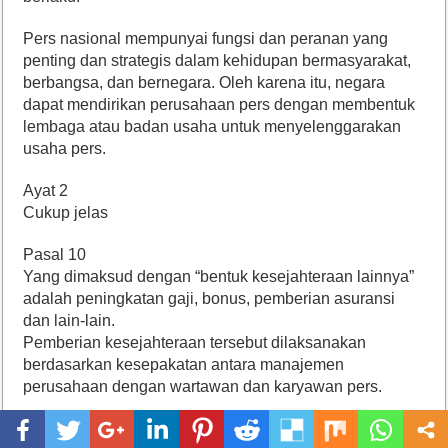
Pers nasional mempunyai fungsi dan peranan yang
penting dan strategis dalam kehidupan bermasyarakat,
berbangsa, dan bernegara. Oleh karena itu, negara
dapat mendirikan perusahaan pers dengan membentuk
lembaga atau badan usaha untuk menyelenggarakan
usaha pers.
Ayat 2
Cukup jelas
Pasal 10
Yang dimaksud dengan “bentuk kesejahteraan lainnya”
adalah peningkatan gaji, bonus, pemberian asuransi
dan lain-lain.
Pemberian kesejahteraan tersebut dilaksanakan
berdasarkan kesepakatan antara manajemen
perusahaan dengan wartawan dan karyawan pers.
Pasal 11