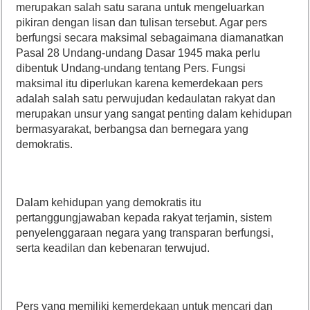
merupakan salah satu sarana untuk mengeluarkan
pikiran dengan lisan dan tulisan tersebut. Agar pers
berfungsi secara maksimal sebagaimana diamanatkan
Pasal 28 Undang-undang Dasar 1945 maka perlu
dibentuk Undang-undang tentang Pers. Fungsi
maksimal itu diperlukan karena kemerdekaan pers
adalah salah satu perwujudan kedaulatan rakyat dan
merupakan unsur yang sangat penting dalam kehidupan
bermasyarakat, berbangsa dan bernegara yang
demokratis.
Dalam kehidupan yang demokratis itu
pertanggungjawaban kepada rakyat terjamin, sistem
penyelenggaraan negara yang transparan berfungsi,
serta keadilan dan kebenaran terwujud.
Pers yang memiliki kemerdekaan untuk mencari dan