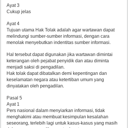
Ayat 3
Cukup jelas
Ayat 4
Tujuan utama Hak Tolak adalah agar wartawan dapat
melindungi sumber-sumber informasi, dengan cara
menolak menyebutkan indentitas sumber informasi.
Hal tersebut dapat digunakan jika wartawan dimintai
keterangan oleh pejabat penyidik dan atau diminta
menjadi saksi di pengadilan.
Hak tolak dapat dibatalkan demi kepentingan dan
keselamatan negara atau ketertiban umum yang
dinyatakan oleh pengadilan.
Pasal 5
Ayat 1
Pers nasional dalam menyiarkan informasi, tidak
menghakimi atau membuat kesimpulan kesalahan
seseorang, terlebih lagi untuk kasus-kasus yang masih