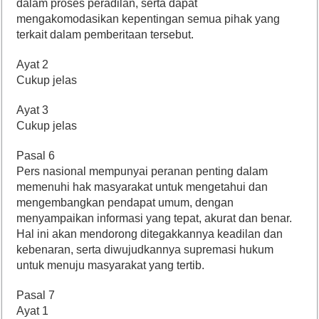
dalam proses peradilan, serta dapat
mengakomodasikan kepentingan semua pihak yang
terkait dalam pemberitaan tersebut.
Ayat 2
Cukup jelas
Ayat 3
Cukup jelas
Pasal 6
Pers nasional mempunyai peranan penting dalam
memenuhi hak masyarakat untuk mengetahui dan
mengembangkan pendapat umum, dengan
menyampaikan informasi yang tepat, akurat dan benar.
Hal ini akan mendorong ditegakkannya keadilan dan
kebenaran, serta diwujudkannya supremasi hukum
untuk menuju masyarakat yang tertib.
Pasal 7
Ayat 1