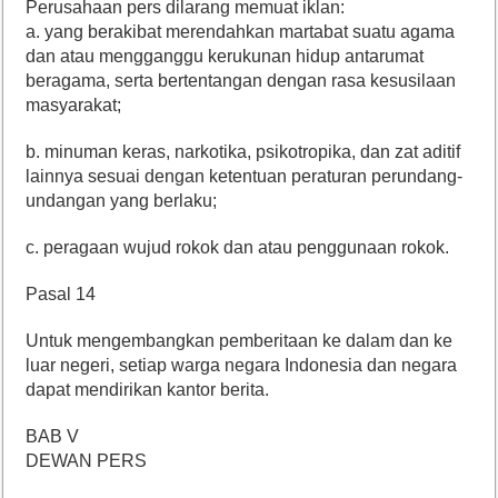
Perusahaan pers dilarang memuat iklan:
a. yang berakibat merendahkan martabat suatu agama
dan atau mengganggu kerukunan hidup antarumat
beragama, serta bertentangan dengan rasa kesusilaan
masyarakat;
b. minuman keras, narkotika, psikotropika, dan zat aditif
lainnya sesuai dengan ketentuan peraturan perundang-
undangan yang berlaku;
c. peragaan wujud rokok dan atau penggunaan rokok.
Pasal 14
Untuk mengembangkan pemberitaan ke dalam dan ke
luar negeri, setiap warga negara Indonesia dan negara
dapat mendirikan kantor berita.
BAB V
DEWAN PERS