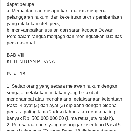
dapat berupa:
a. Memantau dan melaporkan analisis mengenai
pelanggaran hukum, dan kekeliruan teknis pemberitaan
yang dilakukan oleh pers;
b. menyampaikan usulan dan saran kepada Dewan
Pers dalam rangka menjaga dan meningkatkan kualitas
pers nasional.
BAB VIII
KETENTUAN PIDANA
Pasal 18
1. Setiap orang yang secara melawan hukum dengan
sengaja melakukan tindakan yang berakibat
menghambat atau menghalangi pelaksanaan ketentuan
Pasal 4 ayat (2) dan ayat (3) dipidana dengan pidana
penjara paling lama 2 (dua) tahun atau denda paling
banyak Rp. 500.000.000,00 (Lima ratus juta rupiah).
2. Perusahaan pers yang melanggar ketentuan Pasal 5