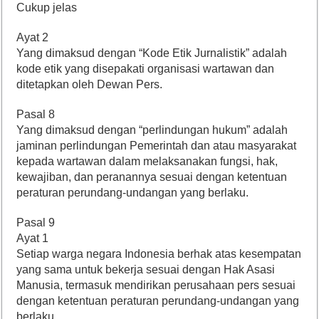
Cukup jelas
Ayat 2
Yang dimaksud dengan “Kode Etik Jurnalistik” adalah
kode etik yang disepakati organisasi wartawan dan
ditetapkan oleh Dewan Pers.
Pasal 8
Yang dimaksud dengan “perlindungan hukum” adalah
jaminan perlindungan Pemerintah dan atau masyarakat
kepada wartawan dalam melaksanakan fungsi, hak,
kewajiban, dan peranannya sesuai dengan ketentuan
peraturan perundang-undangan yang berlaku.
Pasal 9
Ayat 1
Setiap warga negara Indonesia berhak atas kesempatan
yang sama untuk bekerja sesuai dengan Hak Asasi
Manusia, termasuk mendirikan perusahaan pers sesuai
dengan ketentuan peraturan perundang-undangan yang
berlaku.