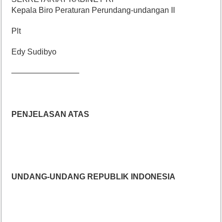
Kepala Biro Peraturan Perundang-undangan II
Plt
Edy Sudibyo
————————–
PENJELASAN ATAS
UNDANG-UNDANG REPUBLIK INDONESIA