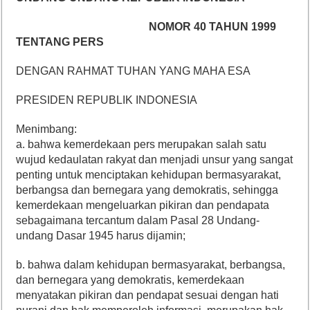
NOMOR 40 TAHUN 1999
TENTANG PERS
DENGAN RAHMAT TUHAN YANG MAHA ESA
PRESIDEN REPUBLIK INDONESIA
Menimbang:
a. bahwa kemerdekaan pers merupakan salah satu
wujud kedaulatan rakyat dan menjadi unsur yang sangat
penting untuk menciptakan kehidupan bermasyarakat,
berbangsa dan bernegara yang demokratis, sehingga
kemerdekaan mengeluarkan pikiran dan pendapata
sebagaimana tercantum dalam Pasal 28 Undang-
undang Dasar 1945 harus dijamin;
b. bahwa dalam kehidupan bermasyarakat, berbangsa,
dan bernegara yang demokratis, kemerdekaan
menyatakan pikiran dan pendapat sesuai dengan hati