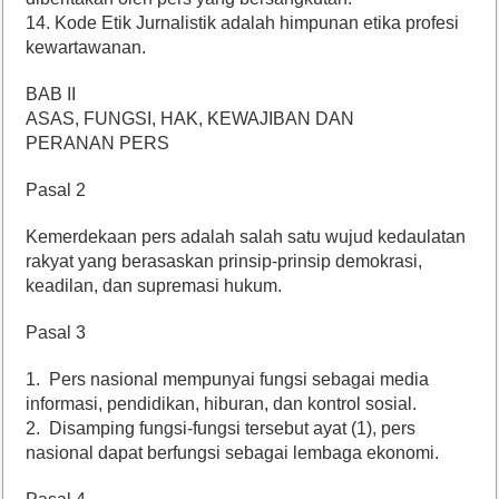
14. Kode Etik Jurnalistik adalah himpunan etika profesi
kewartawanan.
BAB II
ASAS, FUNGSI, HAK, KEWAJIBAN DAN
PERANAN PERS
Pasal 2
Kemerdekaan pers adalah salah satu wujud kedaulatan
rakyat yang berasaskan prinsip-prinsip demokrasi,
keadilan, dan supremasi hukum.
Pasal 3
1. Pers nasional mempunyai fungsi sebagai media
informasi, pendidikan, hiburan, dan kontrol sosial.
2. Disamping fungsi-fungsi tersebut ayat (1), pers
nasional dapat berfungsi sebagai lembaga ekonomi.