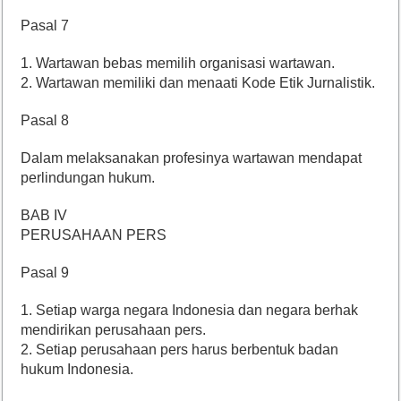
Pasal 7
1. Wartawan bebas memilih organisasi wartawan.
2. Wartawan memiliki dan menaati Kode Etik Jurnalistik.
Pasal 8
Dalam melaksanakan profesinya wartawan mendapat
perlindungan hukum.
BAB IV
PERUSAHAAN PERS
Pasal 9
1. Setiap warga negara Indonesia dan negara berhak
mendirikan perusahaan pers.
2. Setiap perusahaan pers harus berbentuk badan
hukum Indonesia.