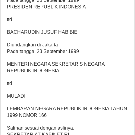
Pada tanggal 23 September 1999
PRESIDEN REPUBLIK INDONESIA
ttd
BACHARUDIN JUSUF HABIBIE
Diundangkan di Jakarta
Pada tanggal 23 September 1999
MENTERI NEGARA SEKRETARIS NEGARA
REPUBLIK INDONESIA,
ttd
MULADI
LEMBARAN NEGARA REPUBLIK INDONESIA TAHUN
1999 NOMOR 166
Salinan sesuai dengan aslinya.
SEKRETARIAT KABINET RI