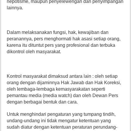
nepotisme, maupun penyelewengan dan penyimpangan
lainnya.
Dalam melaksanakan fungsi, hak, kewajiban dan
peranannya, pers menghormati hak asasi setiap orang,
karena itu dituntut pers yang profesional dan terbuka
dikontrol oleh masyarakat.
Kontrol masyarakat dimaksud antara lain : oleh setiap
orang dengan dijaminnya Hak Jawab dan Hak Koreksi,
oleh lembaga-lembaga kemasyarakatan seperti
pemantau media (media watch) dan oleh Dewan Pers
dengan berbagai bentuk dan cara.
Untuk menghindari pengaturan yang tumpang tindih,
undang-undang ini tidak mengatur ketentuan yang
sudah diatur dengan ketentuan peraturan perundang-