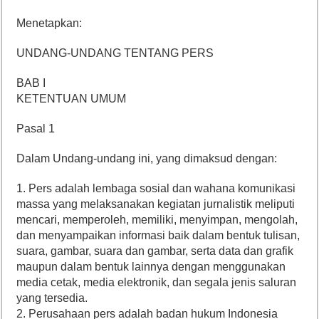
Menetapkan:
UNDANG-UNDANG TENTANG PERS
BAB I
KETENTUAN UMUM
Pasal 1
Dalam Undang-undang ini, yang dimaksud dengan:
1. Pers adalah lembaga sosial dan wahana komunikasi
massa yang melaksanakan kegiatan jurnalistik meliputi
mencari, memperoleh, memiliki, menyimpan, mengolah,
dan menyampaikan informasi baik dalam bentuk tulisan,
suara, gambar, suara dan gambar, serta data dan grafik
maupun dalam bentuk lainnya dengan menggunakan
media cetak, media elektronik, dan segala jenis saluran
yang tersedia.
2. Perusahaan pers adalah badan hukum Indonesia