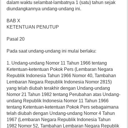
dalam waktu selambat-lambatnya 1 (satu) tahun sejak
diundangkannya undang-undang ini.
BAB X
KETENTUAN PENUTUP
Pasal 20
Pada saat undang-undang ini mulai berlaku:
1. Undang-undang Nomor 11 Tahun 1966 tentang
Ketentuan-ketentuan Pokok Pers (Lembaran Negara
Republik Indonesia Tahun 1966 Nomor 40, Tambahan
Lembaran Negara Republik Indonesia Nomor 2815)
yang telah diubah terakhir dengan Undang-undang
Nomor 21 Tahun 1982 tentang Perubahan atas Undang-
undang Republik Indonesia Nomor 11 Tahun 1966
tentang Ketentuan-ketentuan Pokok Pers sebagaimana
telah diubah dengan Undang-undang Nomor 4 Tahun
1967 (Lembaran Negara Republik Indonesia Tahun
1982 Nomor 52, Tambahan Lembaran Negara Republik