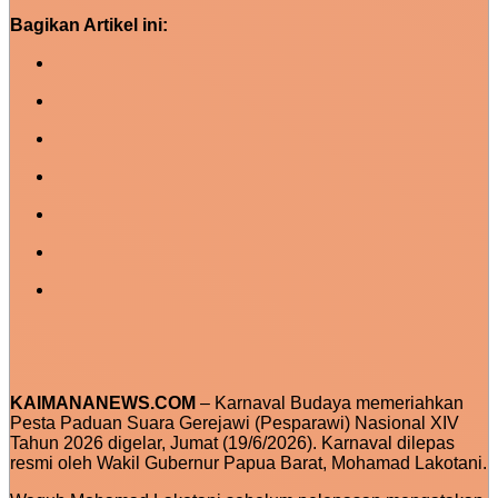
Bagikan Artikel ini:
KAIMANANEWS.COM
– Karnaval Budaya memeriahkan
Pesta Paduan Suara Gerejawi (Pesparawi) Nasional XIV
Tahun 2026 digelar, Jumat (19/6/2026). Karnaval dilepas
resmi oleh Wakil Gubernur Papua Barat, Mohamad Lakotani.