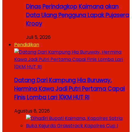
Dinas Perindagkop Kaimana akan
Data Ulang Pengguna Lapak Pujasera
Krooy
Juli 5, 2026
Pendidikan
Datang Dari Kampung Hia Buruway,
Hermina Kawa Jadi Putri Pertama Capai
Finis Lomba Lari 10KM HUT RI
Agustus 8, 2026