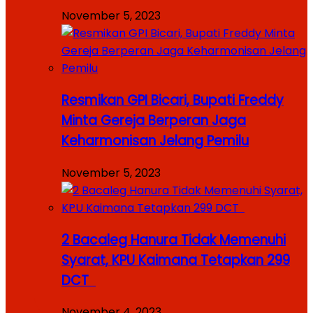
November 5, 2023
Resmikan GPI Bicari, Bupati Freddy
Minta Gereja Berperan Jaga
Keharmonisan Jelang Pemilu
November 5, 2023
2 Bacaleg Hanura Tidak Memenuhi
Syarat, KPU Kaimana Tetapkan 299
DCT
November 4, 2023