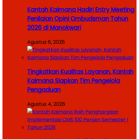
Kantah Kaimana Hadiri Entry Meeting
Penilaian Opini Ombudsman Tahun
2026 di Manokwari
Agustus 6, 2026
Tingkatkan Kualitas Layanan, Kantah
Kaimana Siapkan Tim Pengelola
Pengaduan
Agustus 4, 2026