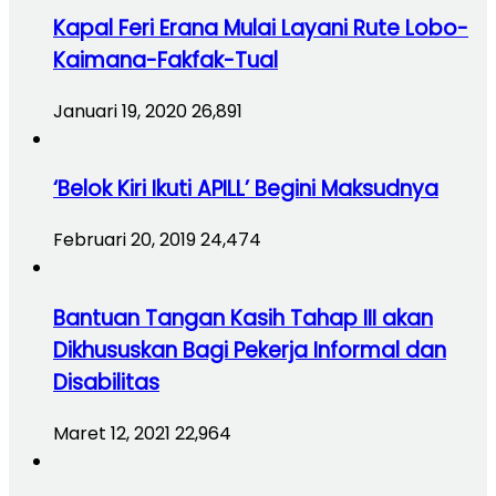
Kapal Feri Erana Mulai Layani Rute Lobo-
Kaimana-Fakfak-Tual
Januari 19, 2020
26,891
‘Belok Kiri Ikuti APILL’ Begini Maksudnya
Februari 20, 2019
24,474
Bantuan Tangan Kasih Tahap III akan
Dikhususkan Bagi Pekerja Informal dan
Disabilitas
Maret 12, 2021
22,964