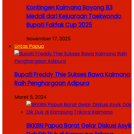
Kontingen Kaimana Boyong 83
Medali dari Kejuaraan Taekwondo
Bupati Fakfak Cup 2025
November 17, 2025
Lintas Papua
Bupati Freddy Thie Sukses Bawa Kaimana
Raih Penghargaan Adipura
Maret 5, 2024
BKKBN Papua Barat Gelar Diskusi Asyik