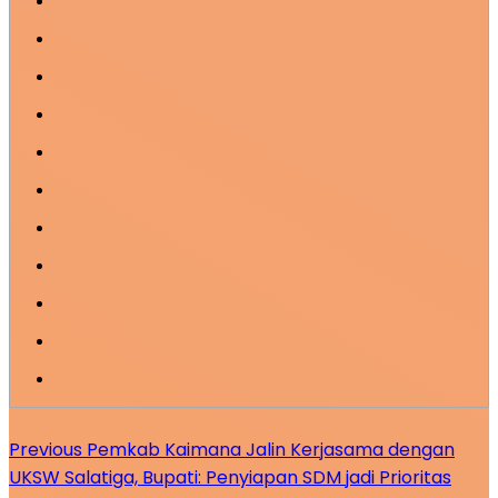
Previous
Pemkab Kaimana Jalin Kerjasama dengan
UKSW Salatiga, Bupati: Penyiapan SDM jadi Prioritas