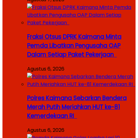
Fraksi Otsus DPRK Kaimana Minta
Pemda Libatkan Pengusaha OAP
Dalam Setiap Paket Pekerjaan
Agustus 6, 2026
Polres Kaimana Sebarkan Bendera
Merah Putih Meriahkan HUT ke-81
Kemerdekaan RI
Agustus 6, 2026