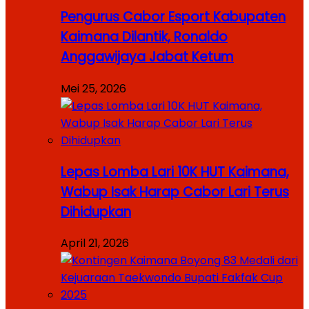
Pengurus Cabor Esport Kabupaten
Kaimana Dilantik, Ronaldo
Anggawijaya Jabat Ketum
Mei 25, 2026
Lepas Lomba Lari 10K HUT Kaimana,
Wabup Isak Harap Cabor Lari Terus
Dihidupkan
April 21, 2026