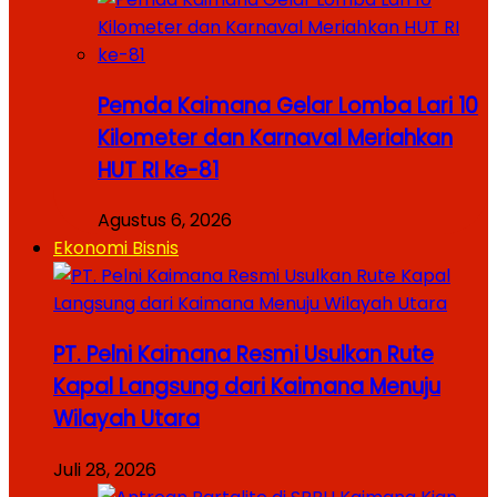
Pemda Kaimana Gelar Lomba Lari 10
Kilometer dan Karnaval Meriahkan
HUT RI ke-81
Agustus 6, 2026
Ekonomi Bisnis
PT. Pelni Kaimana Resmi Usulkan Rute
Kapal Langsung dari Kaimana Menuju
Wilayah Utara
Juli 28, 2026