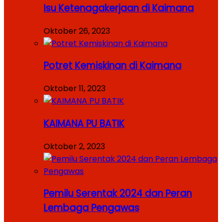
Isu Ketenagakerjaan di Kaimana
Oktober 26, 2023
Potret Kemiskinan di Kaimana
Oktober 11, 2023
KAIMANA PU BATIK
Oktober 2, 2023
Pemilu Serentak 2024 dan Peran
Lembaga Pengawas