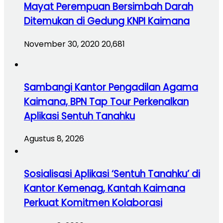
Mayat Perempuan Bersimbah Darah
Ditemukan di Gedung KNPI Kaimana
November 30, 2020
20,681
Sambangi Kantor Pengadilan Agama
Kaimana, BPN Tap Tour Perkenalkan
Aplikasi Sentuh Tanahku
Agustus 8, 2026
Sosialisasi Aplikasi ‘Sentuh Tanahku’ di
Kantor Kemenag, Kantah Kaimana
Perkuat Komitmen Kolaborasi