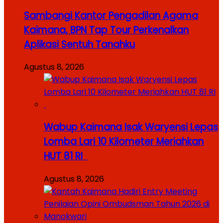
Sambangi Kantor Pengadilan Agama
Kaimana, BPN Tap Tour Perkenalkan
Aplikasi Sentuh Tanahku
Agustus 8, 2026
Wabup Kaimana Isak Waryensi Lepas
Lomba Lari 10 Kilometer Meriahkan
HUT 81 RI
Agustus 8, 2026