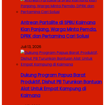
Antrean Partalite di SPBU Kaimana
Kian Panjang, Warga Minta Pemda,
DPRK dan Pertamina Cari Solusi
Juli 13, 2026
Dukung Program Papua Barat
Produktif, Dishut PB Turunkan Bantuan
Alat Untuk Empat Kampung di
Kaimana