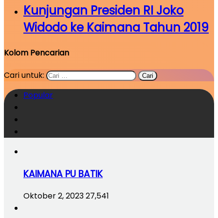
Kunjungan Presiden RI Joko
Widodo ke Kaimana Tahun 2019
Kolom Pencarian
Cari untuk:
Popular
KAIMANA PU BATIK
Oktober 2, 2023
27,541