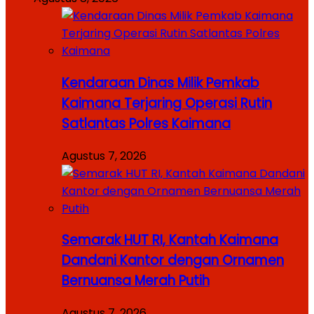
Kendaraan Dinas Milik Pemkab
Kaimana Terjaring Operasi Rutin
Satlantas Polres Kaimana
Agustus 7, 2026
Semarak HUT RI, Kantah Kaimana
Dandani Kantor dengan Ornamen
Bernuansa Merah Putih
Agustus 7, 2026