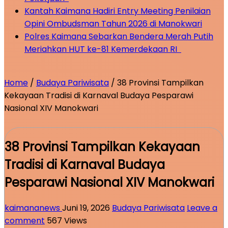
Kantah Kaimana Hadiri Entry Meeting Penilaian
Opini Ombudsman Tahun 2026 di Manokwari
Polres Kaimana Sebarkan Bendera Merah Putih
Meriahkan HUT ke-81 Kemerdekaan RI
Home
/
Budaya Pariwisata
/
38 Provinsi Tampilkan
Kekayaan Tradisi di Karnaval Budaya Pesparawi
Nasional XIV Manokwari
38 Provinsi Tampilkan Kekayaan
Tradisi di Karnaval Budaya
Pesparawi Nasional XIV Manokwari
kaimananews
Juni 19, 2026
Budaya Pariwisata
Leave a
comment
567 Views