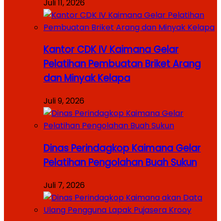
Juli 11, 2026
Kantor CDK IV Kaimana Gelar
Pelatihan Pembuatan Briket Arang
dan Minyak Kelapa
Juli 9, 2026
Dinas Perindagkop Kaimana Gelar
Pelatihan Pengolahan Buah Sukun
Juli 7, 2026