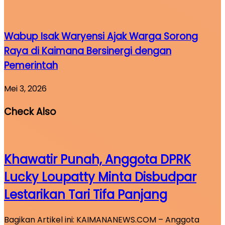
Wabup Isak Waryensi Ajak Warga Sorong
Raya di Kaimana Bersinergi dengan
Pemerintah
Mei 3, 2026
Check Also
Khawatir Punah, Anggota DPRK
Lucky Loupatty Minta Disbudpar
Lestarikan Tari Tifa Panjang
Bagikan Artikel ini: KAIMANANEWS.COM – Anggota