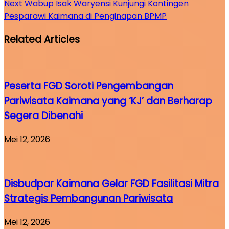
Next
Wabup Isak Waryensi Kunjungi Kontingen
Pesparawi Kaimana di Penginapan BPMP
Related Articles
Peserta FGD Soroti Pengembangan
Pariwisata Kaimana yang ‘KJ’ dan Berharap
Segera Dibenahi
Mei 12, 2026
Disbudpar Kaimana Gelar FGD Fasilitasi Mitra
Strategis Pembangunan Pariwisata
Mei 12, 2026