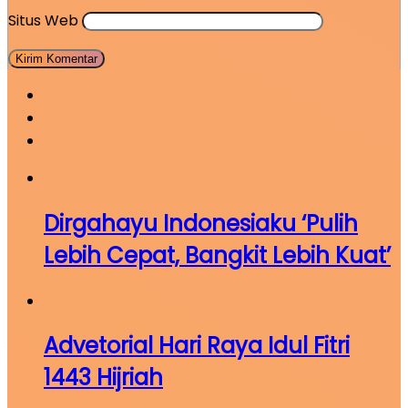
Situs Web
Dirgahayu Indonesiaku ‘Pulih
Lebih Cepat, Bangkit Lebih Kuat’
Advetorial Hari Raya Idul Fitri
1443 Hijriah