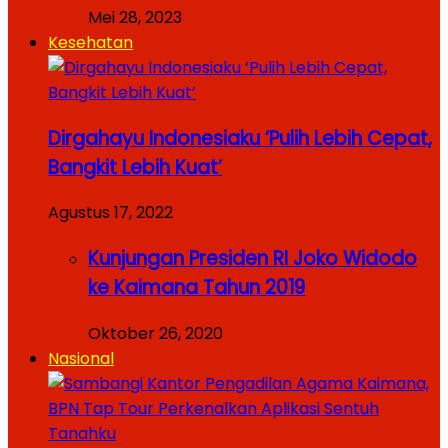
Mei 28, 2023
Kesehatan
Dirgahayu Indonesiaku ‘Pulih Lebih Cepat,
Bangkit Lebih Kuat’
Agustus 17, 2022
Kunjungan Presiden RI Joko Widodo
ke Kaimana Tahun 2019
Oktober 26, 2020
Nasional