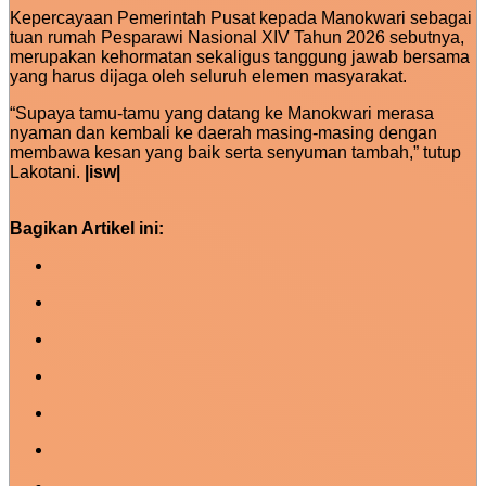
Kepercayaan Pemerintah Pusat kepada Manokwari sebagai
tuan rumah Pesparawi Nasional XIV Tahun 2026 sebutnya,
merupakan kehormatan sekaligus tanggung jawab bersama
yang harus dijaga oleh seluruh elemen masyarakat.
“Supaya tamu-tamu yang datang ke Manokwari merasa
nyaman dan kembali ke daerah masing-masing dengan
membawa kesan yang baik serta senyuman tambah,” tutup
Lakotani.
|isw|
Bagikan Artikel ini: