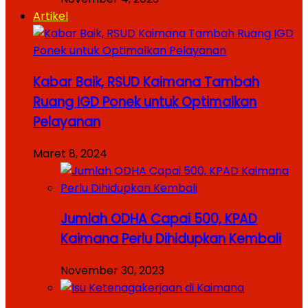
Artikel
Kabar Baik, RSUD Kaimana Tambah
Ruang IGD Ponek untuk Optimalkan
Pelayanan
Maret 8, 2024
Jumlah ODHA Capai 500, KPAD
Kaimana Perlu Dihidupkan Kembali
November 30, 2023