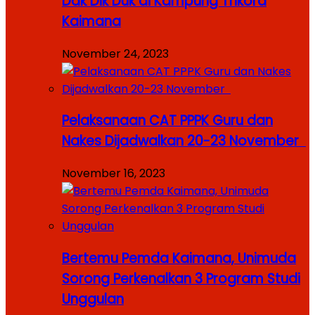
Dak Dik Duk di Kampung Trikora
Kaimana
November 24, 2023
Pelaksanaan CAT PPPK Guru dan
Nakes Dijadwalkan 20-23 November
November 16, 2023
Bertemu Pemda Kaimana, Unimuda
Sorong Perkenalkan 3 Program Studi
Unggulan