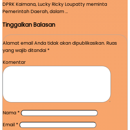
DPRK Kaimana, Lucky Ricky Loupatty meminta
Pemerintah Daerah, dalam …
Tinggalkan Balasan
Alamat email Anda tidak akan dipublikasikan.
Ruas
yang wajib ditandai
*
Komentar
Nama
*
Email
*