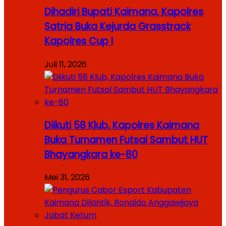
Dihadiri Bupati Kaimana, Kapolres
Satria Buka Kejurda Grasstrack
Kapolres Cup I
Juli 11, 2026
Diikuti 58 Klub, Kapolres Kaimana
Buka Turnamen Futsal Sambut HUT
Bhayangkara ke-80
Mei 31, 2026