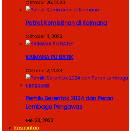
Oktober 26, 2023
Potret Kemiskinan di Kaimana
Oktober 11, 2023
KAIMANA PU BATIK
Oktober 2, 2023
Pemilu Serentak 2024 dan Peran
Lembaga Pengawas
Mei 28, 2023
Kesehatan