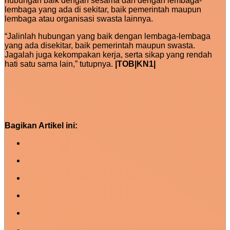
hubungan baik dengan sesama dan dengan lembaga-
lembaga yang ada di sekitar, baik pemerintah maupun
lembaga atau organisasi swasta lainnya.
“Jalinlah hubungan yang baik dengan lembaga-lembaga
yang ada disekitar, baik pemerintah maupun swasta.
Jagalah juga kekompakan kerja, serta sikap yang rendah
hati satu sama lain,” tutupnya.
|TOB|KN1|
Bagikan Artikel ini: