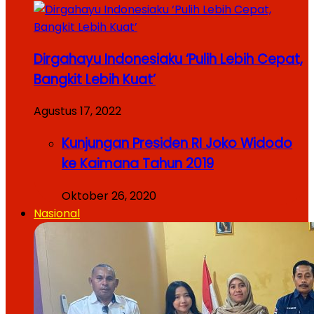
Dirgahayu Indonesiaku ‘Pulih Lebih Cepat,
Bangkit Lebih Kuat’
Agustus 17, 2022
Kunjungan Presiden RI Joko Widodo
ke Kaimana Tahun 2019
Oktober 26, 2020
Nasional