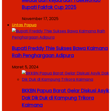
Medali dari Kejuaraan Taekwondo
Bupati Fakfak Cup 2025
November 17, 2025
Lintas Papua
Bupati Freddy Thie Sukses Bawa Kaimana
Raih Penghargaan Adipura
Maret 5, 2024
BKKBN Papua Barat Gelar Diskusi Asyik
Dak Dik Duk di Kampung Trikora
Kaimana