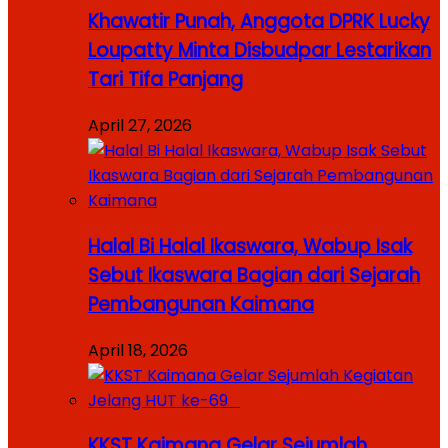
Khawatir Punah, Anggota DPRK Lucky
Loupatty Minta Disbudpar Lestarikan
Tari Tifa Panjang
April 27, 2026
Halal Bi Halal Ikaswara, Wabup Isak
Sebut Ikaswara Bagian dari Sejarah
Pembangunan Kaimana
April 18, 2026
KKST Kaimana Gelar Sejumlah