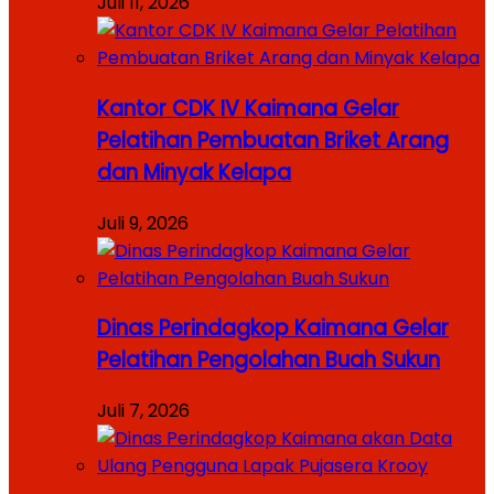
Juli 11, 2026
Kantor CDK IV Kaimana Gelar
Pelatihan Pembuatan Briket Arang
dan Minyak Kelapa
Juli 9, 2026
Dinas Perindagkop Kaimana Gelar
Pelatihan Pengolahan Buah Sukun
Juli 7, 2026