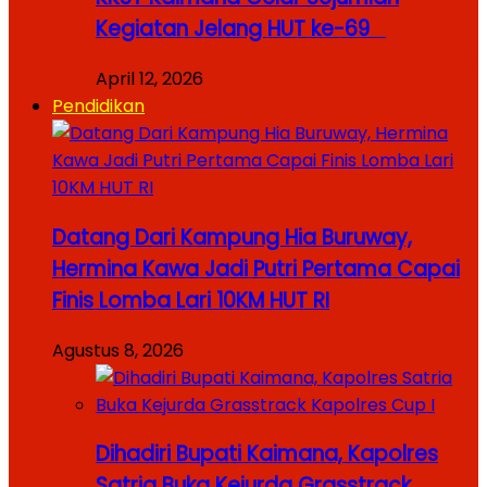
Kegiatan Jelang HUT ke-69
April 12, 2026
Pendidikan
Datang Dari Kampung Hia Buruway,
Hermina Kawa Jadi Putri Pertama Capai
Finis Lomba Lari 10KM HUT RI
Agustus 8, 2026
Dihadiri Bupati Kaimana, Kapolres
Satria Buka Kejurda Grasstrack