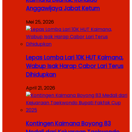
Anggawijaya Jabat Ketum
Mei 25, 2026
Lepas Lomba Lari 10K HUT Kaimana,
Wabup Isak Harap Cabor Lari Terus
Dihidupkan
April 21, 2026
Kontingen Kaimana Boyong 83