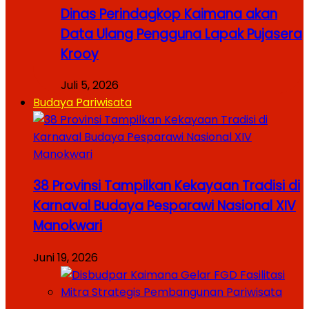
Dinas Perindagkop Kaimana akan
Data Ulang Pengguna Lapak Pujasera
Krooy
Juli 5, 2026
Budaya Pariwisata
38 Provinsi Tampilkan Kekayaan Tradisi di
Karnaval Budaya Pesparawi Nasional XIV
Manokwari
Juni 19, 2026