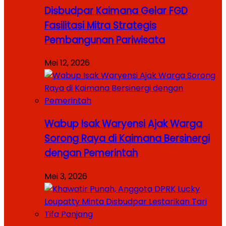
Disbudpar Kaimana Gelar FGD
Fasilitasi Mitra Strategis
Pembangunan Pariwisata
Mei 12, 2026
Wabup Isak Waryensi Ajak Warga
Sorong Raya di Kaimana Bersinergi
dengan Pemerintah
Mei 3, 2026