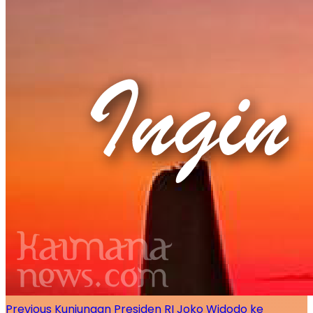
Previous
Kunjungan Presiden RI Joko Widodo ke