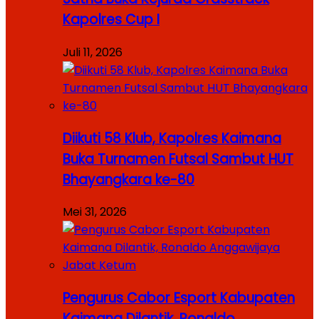
Kapolres Cup I
Juli 11, 2026
Diikuti 58 Klub, Kapolres Kaimana
Buka Turnamen Futsal Sambut HUT
Bhayangkara ke-80
Mei 31, 2026
Pengurus Cabor Esport Kabupaten
Kaimana Dilantik, Ronaldo