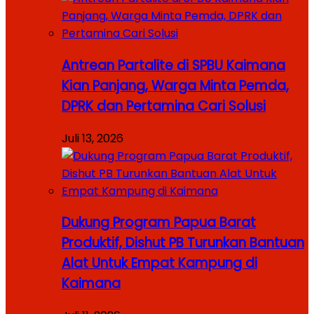
Antrean Partalite di SPBU Kaimana
Kian Panjang, Warga Minta Pemda,
DPRK dan Pertamina Cari Solusi
Juli 13, 2026
Dukung Program Papua Barat
Produktif, Dishut PB Turunkan Bantuan
Alat Untuk Empat Kampung di
Kaimana