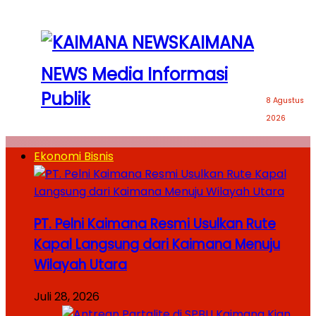
KAIMANA
NEWS Media Informasi
Publik
8 Agustus
2026
Ekonomi Bisnis
PT. Pelni Kaimana Resmi Usulkan Rute
Kapal Langsung dari Kaimana Menuju
Wilayah Utara
Juli 28, 2026