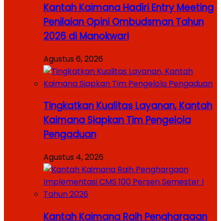
Kantah Kaimana Hadiri Entry Meeting
Penilaian Opini Ombudsman Tahun
2026 di Manokwari
Agustus 6, 2026
Tingkatkan Kualitas Layanan, Kantah
Kaimana Siapkan Tim Pengelola
Pengaduan
Agustus 4, 2026
Kantah Kaimana Raih Penghargaan