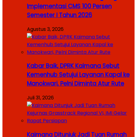
Implementasi CMS 100 Persen
Semester I Tahun 2026
Agustus 3, 2026
Kabar Baik, DPRK Kaimana Sebut
Kemenhub Setujui Layanan Kapal ke
Manokwari, Pelni Diminta Atur Rute
Juli 31, 2026
Kaimana Ditunjuk Jadi Tuan Rumah