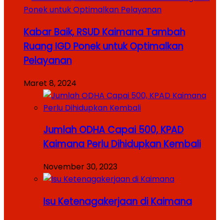
Kabar Baik, RSUD Kaimana Tambah
Ruang IGD Ponek untuk Optimalkan
Pelayanan
Maret 8, 2024
Jumlah ODHA Capai 500, KPAD
Kaimana Perlu Dihidupkan Kembali
November 30, 2023
Isu Ketenagakerjaan di Kaimana