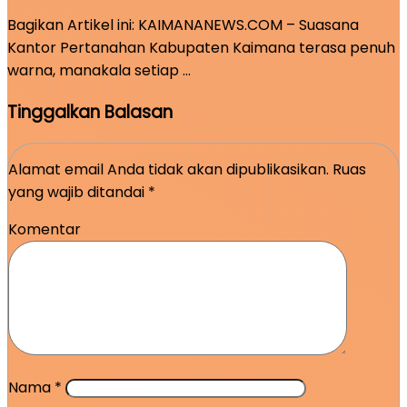
Bagikan Artikel ini: KAIMANANEWS.COM – Suasana
Kantor Pertanahan Kabupaten Kaimana terasa penuh
warna, manakala setiap …
Tinggalkan Balasan
Alamat email Anda tidak akan dipublikasikan.
Ruas
yang wajib ditandai
*
Komentar
Nama
*