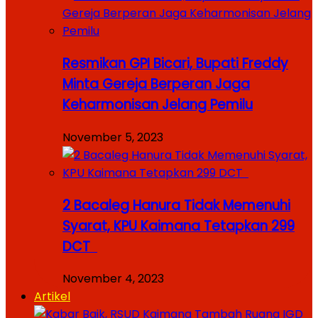
Resmikan GPI Bicari, Bupati Freddy
Minta Gereja Berperan Jaga
Keharmonisan Jelang Pemilu
November 5, 2023
2 Bacaleg Hanura Tidak Memenuhi
Syarat, KPU Kaimana Tetapkan 299
DCT
November 4, 2023
Artikel