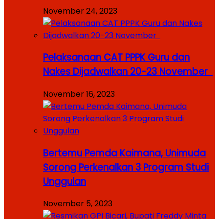
November 24, 2023
Pelaksanaan CAT PPPK Guru dan
Nakes Dijadwalkan 20-23 November
November 16, 2023
Bertemu Pemda Kaimana, Unimuda
Sorong Perkenalkan 3 Program Studi
Unggulan
November 5, 2023