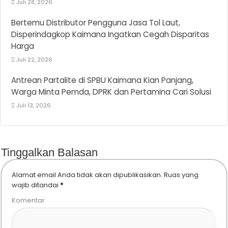
Juli 28, 2026
Bertemu Distributor Pengguna Jasa Tol Laut,
Disperindagkop Kaimana Ingatkan Cegah Disparitas
Harga
Juli 22, 2026
Antrean Partalite di SPBU Kaimana Kian Panjang,
Warga Minta Pemda, DPRK dan Pertamina Cari Solusi
Juli 13, 2026
Tinggalkan Balasan
Alamat email Anda tidak akan dipublikasikan.
Ruas yang
wajib ditandai
*
Komentar