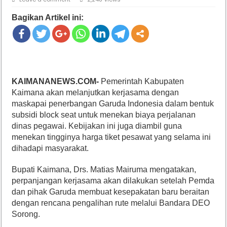
Bagikan Artikel ini:
KAIMANANEWS.COM-
Pemerintah Kabupaten
Kaimana akan melanjutkan kerjasama dengan
maskapai penerbangan Garuda Indonesia dalam bentuk
subsidi block seat untuk menekan biaya perjalanan
dinas pegawai. Kebijakan ini juga diambil guna
menekan tingginya harga tiket pesawat yang selama ini
dihadapi masyarakat.
Bupati Kaimana, Drs. Matias Mairuma mengatakan,
perpanjangan kerjasama akan dilakukan setelah Pemda
dan pihak Garuda membuat kesepakatan baru beraitan
dengan rencana pengalihan rute melalui Bandara DEO
Sorong.