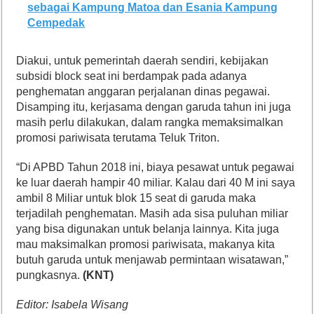
sebagai Kampung Matoa dan Esania Kampung
Cempedak
Diakui, untuk pemerintah daerah sendiri, kebijakan
subsidi block seat ini berdampak pada adanya
penghematan anggaran perjalanan dinas pegawai.
Disamping itu, kerjasama dengan garuda tahun ini juga
masih perlu dilakukan, dalam rangka memaksimalkan
promosi pariwisata terutama Teluk Triton.
“Di APBD Tahun 2018 ini, biaya pesawat untuk pegawai
ke luar daerah hampir 40 miliar. Kalau dari 40 M ini saya
ambil 8 Miliar untuk blok 15 seat di garuda maka
terjadilah penghematan. Masih ada sisa puluhan miliar
yang bisa digunakan untuk belanja lainnya. Kita juga
mau maksimalkan promosi pariwisata, makanya kita
butuh garuda untuk menjawab permintaan wisatawan,”
pungkasnya.
(KNT)
Editor: Isabela Wisang