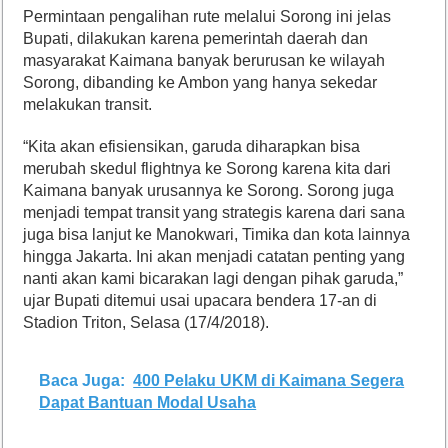
Permintaan pengalihan rute melalui Sorong ini jelas
Bupati, dilakukan karena pemerintah daerah dan
masyarakat Kaimana banyak berurusan ke wilayah
Sorong, dibanding ke Ambon yang hanya sekedar
melakukan transit.
“Kita akan efisiensikan, garuda diharapkan bisa
merubah skedul flightnya ke Sorong karena kita dari
Kaimana banyak urusannya ke Sorong. Sorong juga
menjadi tempat transit yang strategis karena dari sana
juga bisa lanjut ke Manokwari, Timika dan kota lainnya
hingga Jakarta. Ini akan menjadi catatan penting yang
nanti akan kami bicarakan lagi dengan pihak garuda,”
ujar Bupati ditemui usai upacara bendera 17-an di
Stadion Triton, Selasa (17/4/2018).
Baca Juga:
400 Pelaku UKM di Kaimana Segera
Dapat Bantuan Modal Usaha