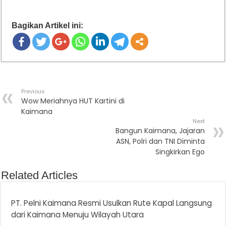
Bagikan Artikel ini:
Previous
Wow Meriahnya HUT Kartini di
Kaimana
Next
Bangun Kaimana, Jajaran
ASN, Polri dan TNI Diminta
Singkirkan Ego
Related Articles
PT. Pelni Kaimana Resmi Usulkan Rute Kapal Langsung
dari Kaimana Menuju Wilayah Utara