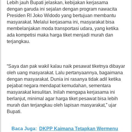
Lebih jauh Bupati jelaskan, kebijakan kerjasama
dengan garuda ini sejalan dengan program nawacita
Presiden RI Joko Widodo yang bertujuan membantu
masyarakat. Melalui kerjasama ini, masyarakat bisa
membelanjakan moda transportasi udara, yang ketika
ada kompetisi maka harga tiket menjadi murah dan
terjangkau.
“Saya dan pak wakil kalau naik pesawat tiketnya dibayar
oleh uang masyarakat. Lalu pertanyaannya, bagaimana
dengan masyarakat. Dunia ini rasanya tidak adil ketika
pejabat negara mendapat kemudahan, sementara
masyarakat kesulitan. Inilah mengapa kerjasama ini
berlanjut, minimal agar harga tiket pesawat bisa lebih
murah dan terjangkau oleh lapisan masyarakat,” ujar
Bupati.
Baca Juga:
DKPP Kaimana Tetapkan Wermenu