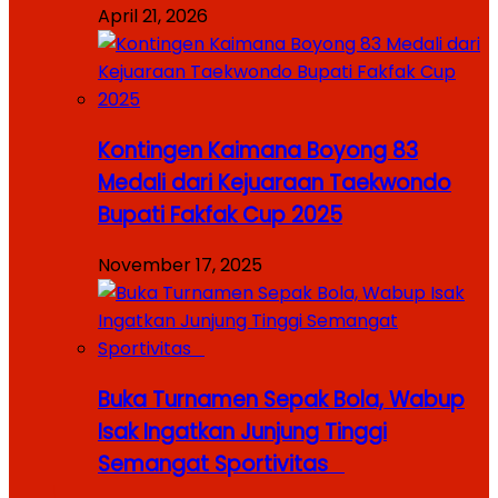
April 21, 2026
Kontingen Kaimana Boyong 83
Medali dari Kejuaraan Taekwondo
Bupati Fakfak Cup 2025
November 17, 2025
Buka Turnamen Sepak Bola, Wabup
Isak Ingatkan Junjung Tinggi
Semangat Sportivitas