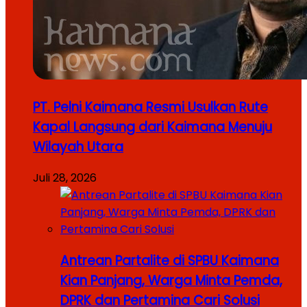
PT. Pelni Kaimana Resmi Usulkan Rute
Kapal Langsung dari Kaimana Menuju
Wilayah Utara
Juli 28, 2026
Antrean Partalite di SPBU Kaimana
Kian Panjang, Warga Minta Pemda,
DPRK dan Pertamina Cari Solusi