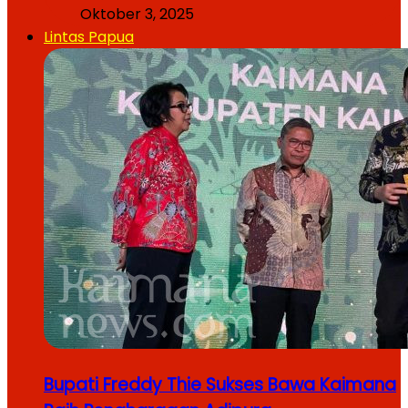
Oktober 3, 2025
Lintas Papua
Bupati Freddy Thie Sukses Bawa Kaimana