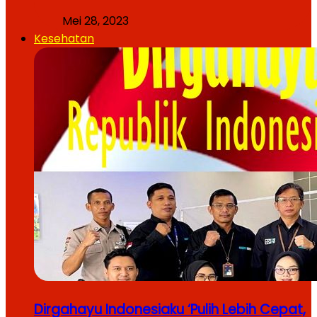
Mei 28, 2023
Kesehatan
Dirgahayu Indonesiaku ‘Pulih Lebih Cepat,