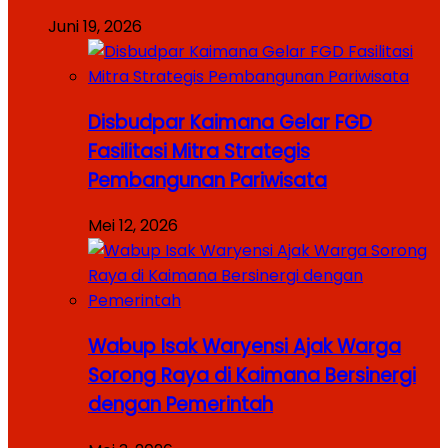
Juni 19, 2026
Disbudpar Kaimana Gelar FGD
Fasilitasi Mitra Strategis
Pembangunan Pariwisata
Mei 12, 2026
Wabup Isak Waryensi Ajak Warga
Sorong Raya di Kaimana Bersinergi
dengan Pemerintah