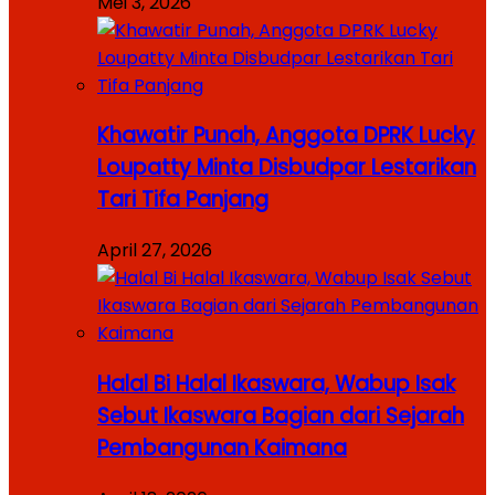
Mei 3, 2026
Khawatir Punah, Anggota DPRK Lucky
Loupatty Minta Disbudpar Lestarikan
Tari Tifa Panjang
April 27, 2026
Halal Bi Halal Ikaswara, Wabup Isak
Sebut Ikaswara Bagian dari Sejarah
Pembangunan Kaimana