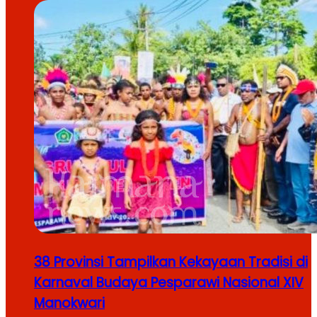
38 Provinsi Tampilkan Kekayaan Tradisi di
Karnaval Budaya Pesparawi Nasional XIV
Manokwari