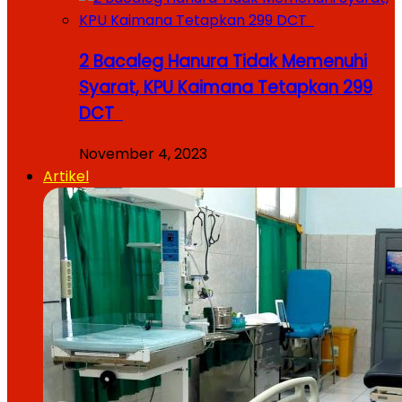
2 Bacaleg Hanura Tidak Memenuhi
Syarat, KPU Kaimana Tetapkan 299
DCT
November 4, 2023
Artikel