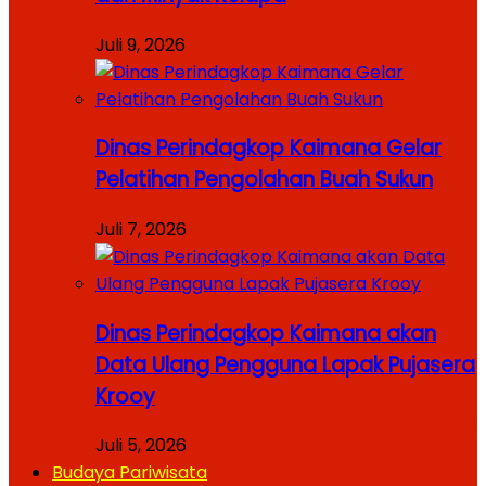
Juli 9, 2026
Dinas Perindagkop Kaimana Gelar
Pelatihan Pengolahan Buah Sukun
Juli 7, 2026
Dinas Perindagkop Kaimana akan
Data Ulang Pengguna Lapak Pujasera
Krooy
Juli 5, 2026
Budaya Pariwisata