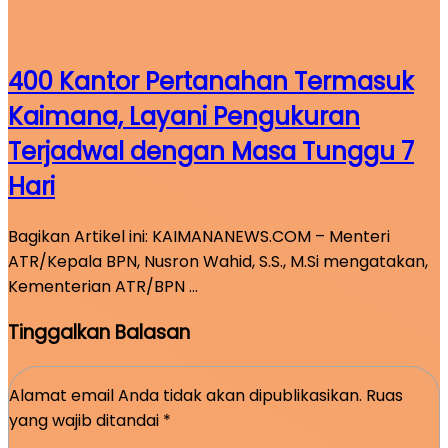
400 Kantor Pertanahan Termasuk
Kaimana, Layani Pengukuran
Terjadwal dengan Masa Tunggu 7
Hari
Bagikan Artikel ini: KAIMANANEWS.COM – Menteri
ATR/Kepala BPN, Nusron Wahid, S.S., M.Si mengatakan,
Kementerian ATR/BPN …
Tinggalkan Balasan
Alamat email Anda tidak akan dipublikasikan.
Ruas
yang wajib ditandai
*