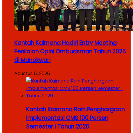
Kantah Kaimana Hadiri Entry Meeting
Penilaian Opini Ombudsman Tahun 2026
di Manokwari
Agustus 6, 2026
Kantah Kaimana Raih Penghargaan
Implementasi CMS 100 Persen
Semester I Tahun 2026