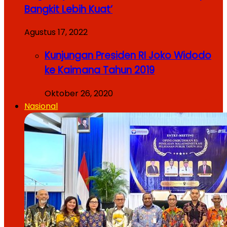
Bangkit Lebih Kuat’
Agustus 17, 2022
Kunjungan Presiden RI Joko Widodo
ke Kaimana Tahun 2019
Oktober 26, 2020
Nasional