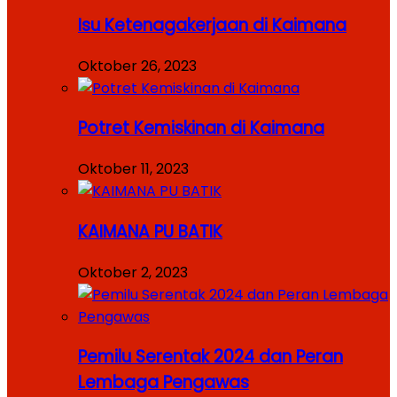
Isu Ketenagakerjaan di Kaimana
Oktober 26, 2023
Potret Kemiskinan di Kaimana
Oktober 11, 2023
KAIMANA PU BATIK
Oktober 2, 2023
Pemilu Serentak 2024 dan Peran
Lembaga Pengawas