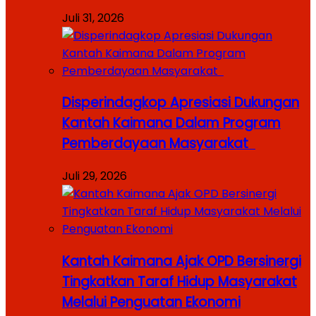
Juli 31, 2026
Disperindagkop Apresiasi Dukungan
Kantah Kaimana Dalam Program
Pemberdayaan Masyarakat
Juli 29, 2026
Kantah Kaimana Ajak OPD Bersinergi
Tingkatkan Taraf Hidup Masyarakat
Melalui Penguatan Ekonomi