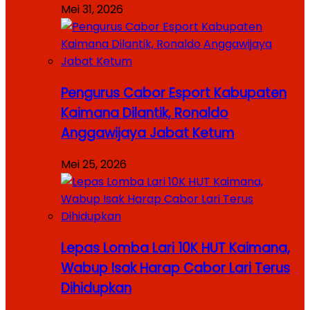
Mei 31, 2026
Pengurus Cabor Esport Kabupaten
Kaimana Dilantik, Ronaldo
Anggawijaya Jabat Ketum
Mei 25, 2026
Lepas Lomba Lari 10K HUT Kaimana,
Wabup Isak Harap Cabor Lari Terus
Dihidupkan