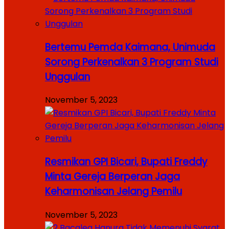
Bertemu Pemda Kaimana, Unimuda
Sorong Perkenalkan 3 Program Studi
Unggulan
November 5, 2023
Resmikan GPI Bicari, Bupati Freddy
Minta Gereja Berperan Jaga
Keharmonisan Jelang Pemilu
November 5, 2023