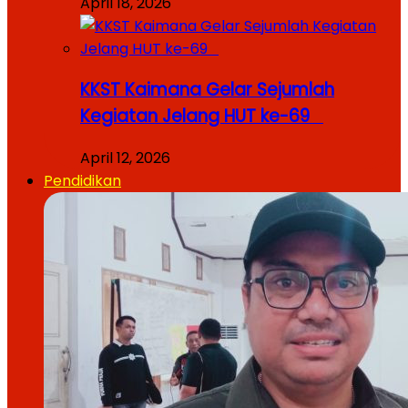
April 18, 2026
KKST Kaimana Gelar Sejumlah
Kegiatan Jelang HUT ke-69
April 12, 2026
Pendidikan