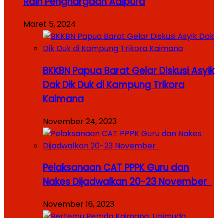
Raih Penghargaan Adipura
Maret 5, 2024
BKKBN Papua Barat Gelar Diskusi Asyik
Dak Dik Duk di Kampung Trikora
Kaimana
November 24, 2023
Pelaksanaan CAT PPPK Guru dan
Nakes Dijadwalkan 20-23 November
November 16, 2023