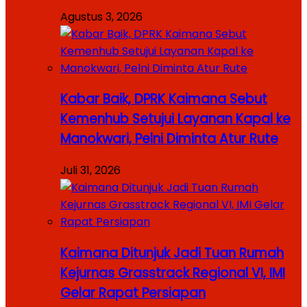
Agustus 3, 2026
Kabar Baik, DPRK Kaimana Sebut
Kemenhub Setujui Layanan Kapal ke
Manokwari, Pelni Diminta Atur Rute
Juli 31, 2026
Kaimana Ditunjuk Jadi Tuan Rumah
Kejurnas Grasstrack Regional VI, IMI
Gelar Rapat Persiapan