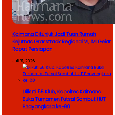
Kaimana Ditunjuk Jadi Tuan Rumah
Kejurnas Grasstrack Regional VI, IMI Gelar
Rapat Persiapan
Juli 31, 2026
Diikuti 58 Klub, Kapolres Kaimana
Buka Turnamen Futsal Sambut HUT
Bhayangkara ke-80