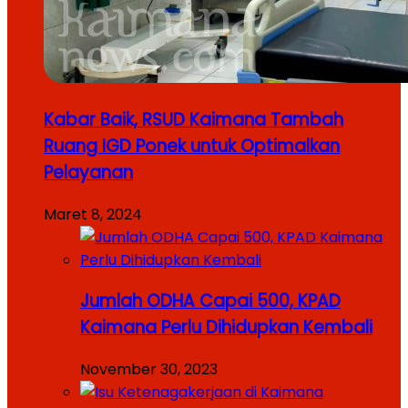
Kabar Baik, RSUD Kaimana Tambah
Ruang IGD Ponek untuk Optimalkan
Pelayanan
Maret 8, 2024
Jumlah ODHA Capai 500, KPAD
Kaimana Perlu Dihidupkan Kembali
November 30, 2023