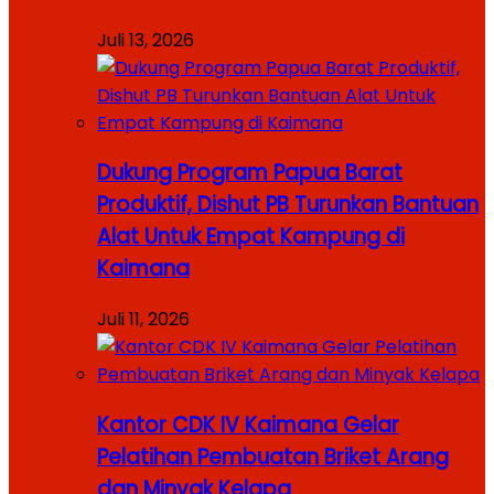
Juli 13, 2026
Dukung Program Papua Barat
Produktif, Dishut PB Turunkan Bantuan
Alat Untuk Empat Kampung di
Kaimana
Juli 11, 2026
Kantor CDK IV Kaimana Gelar
Pelatihan Pembuatan Briket Arang
dan Minyak Kelapa