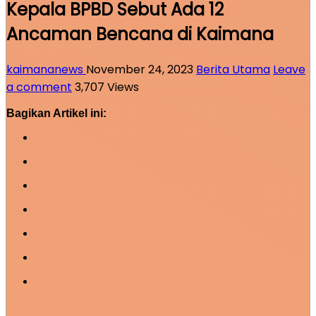
Kepala BPBD Sebut Ada 12
Ancaman Bencana di Kaimana
kaimananews
November 24, 2023
Berita Utama
Leave
a comment
3,707 Views
Bagikan Artikel ini: