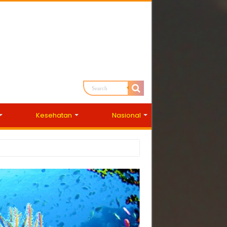
Kesehatan
Nasional