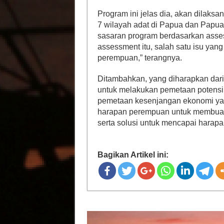
Program ini jelas dia, akan dilaks
7 wilayah adat di Papua dan Papua
sasaran program berdasarkan asses
assessment itu, salah satu isu ya
perempuan,” terangnya.
Ditambahkan, yang diharapkan dari
untuk melakukan pemetaan potensi
pemetaan kesenjangan ekonomi yang
harapan perempuan untuk membuat
serta solusi untuk mencapai harapa
Bagikan Artikel ini: