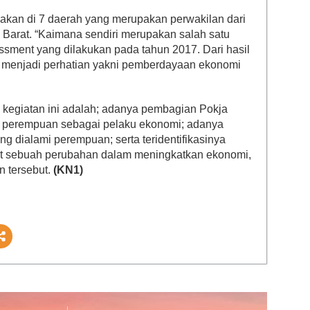
anakan di 7 daerah yang merupakan perwakilan dari
 Barat. “Kaimana sendiri merupakan salah satu
sment yang dilakukan pada tahun 2017. Dari hasil
ng menjadi perhatian yakni pemberdayaan ekonomi
 kegiatan ini adalah; adanya pembagian Pokja
 perempuan sebagai pelaku ekonomi; adanya
 dialami perempuan; serta teridentifikasinya
 sebuah perubahan dalam meningkatkan ekonomi,
n tersebut.
(KN1)