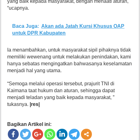
yang baik kepada masyarakat, dengan menaati aturan,
“ucapnya.
Baca Juga:
Akan ada Jatah Kursi Khusus OAP
untuk DPR Kabupaten
Ia menambahkan, untuk masyarakat sipil pihaknya tidak
memiliki wewenang untuk melakukan penindakan, kami
hanya sebatas mengingatkan bahwasanya keselamatan
menjadi hal yang utama.
“Semoga melalui operasi tersebut, prajurit TNI di
Kaimana taat hukum dan aturan, sehingga dapat
menjadi teladan yang baik kepada masyarakat, ”
tukasnya.
|res|
Bagikan Artikel ini: