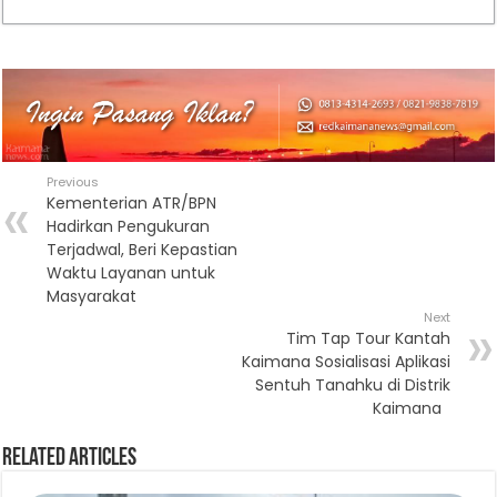
Previous
Kementerian ATR/BPN
Hadirkan Pengukuran
Terjadwal, Beri Kepastian
Waktu Layanan untuk
Masyarakat
Next
Tim Tap Tour Kantah
Kaimana Sosialisasi Aplikasi
Sentuh Tanahku di Distrik
Kaimana
Related Articles