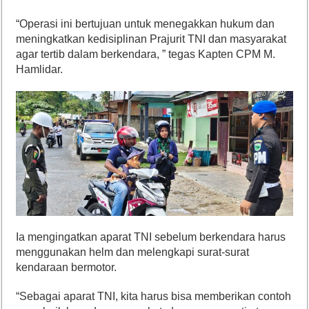
“Operasi ini bertujuan untuk menegakkan hukum dan
meningkatkan kedisiplinan Prajurit TNI dan masyarakat
agar tertib dalam berkendara, ” tegas Kapten CPM M.
Hamlidar.
Ia mengingatkan aparat TNI sebelum berkendara harus
menggunakan helm dan melengkapi surat-surat
kendaraan bermotor.
“Sebagai aparat TNI, kita harus bisa memberikan contoh