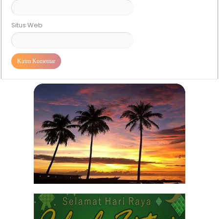
Situs Web