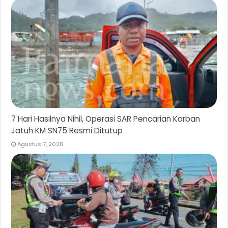
7 Hari Hasilnya Nihil, Operasi SAR Pencarian Korban
Jatuh KM SN75 Resmi Ditutup
Agustus 7, 2026