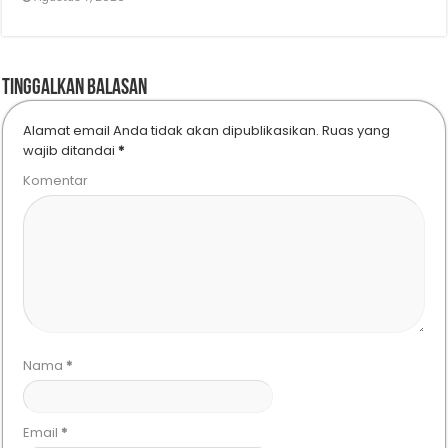
Tinggalkan Balasan
Alamat email Anda tidak akan dipublikasikan.
Ruas yang
wajib ditandai
*
Komentar
Nama
*
Email
*