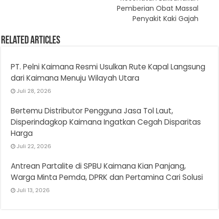
Pemberian Obat Massal
Penyakit Kaki Gajah
Related Articles
PT. Pelni Kaimana Resmi Usulkan Rute Kapal Langsung
dari Kaimana Menuju Wilayah Utara
Juli 28, 2026
Bertemu Distributor Pengguna Jasa Tol Laut,
Disperindagkop Kaimana Ingatkan Cegah Disparitas
Harga
Juli 22, 2026
Antrean Partalite di SPBU Kaimana Kian Panjang,
Warga Minta Pemda, DPRK dan Pertamina Cari Solusi
Juli 13, 2026