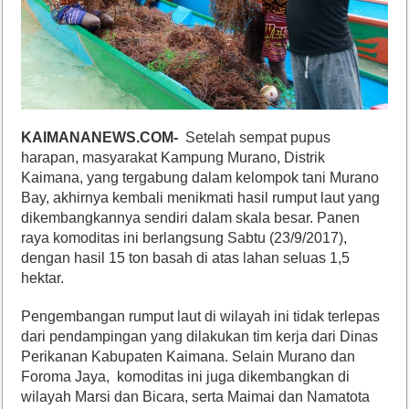
KAIMANANEWS.COM-
Setelah sempat pupus
harapan, masyarakat Kampung Murano, Distrik
Kaimana, yang tergabung dalam kelompok tani Murano
Bay, akhirnya kembali menikmati hasil rumput laut yang
dikembangkannya sendiri dalam skala besar. Panen
raya komoditas ini berlangsung Sabtu (23/9/2017),
dengan hasil 15 ton basah di atas lahan seluas 1,5
hektar.
Pengembangan rumput laut di wilayah ini tidak terlepas
dari pendampingan yang dilakukan tim kerja dari Dinas
Perikanan Kabupaten Kaimana. Selain Murano dan
Foroma Jaya, komoditas ini juga dikembangkan di
wilayah Marsi dan Bicara, serta Maimai dan Namatota