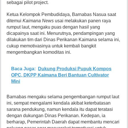
sebagai pilot project.
Ketua Kelompok Pembudidaya, Barnabas Nasua saat
ditemui
Kaimana News
usai melakukan panen raya
rumput laut, mengaku puas dengan hasil yang
dicapainya saat ini. Menurutnya, pendampingan yang
dilakukan tim dari Dinas Perikanan Kaimana selama ini,
cukup memotivasinya untuk kembali bangkit
mengembangkan komoditas ini.
Baca Juga:
Dukung Produksi Pupuk Kompos
OPC, DKPP Kaimana Beri Bantuan Cultivator
Mini
Barnabas mengaku selama pengembangan rumput laut
ini, sempat mengalami kendala akibat keterbatasan
sarana pendukung, namun kendala itu dapat teratasi
dengan dukungan Dinas Perikanan. Kedepan, ia
berharap, Pemerintah Daerah dapat membantu mencari