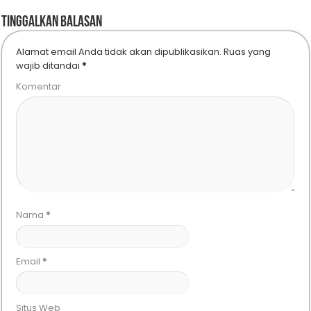
Tinggalkan Balasan
Alamat email Anda tidak akan dipublikasikan.
Ruas yang
wajib ditandai
*
Komentar
Nama
*
Email
*
Situs Web