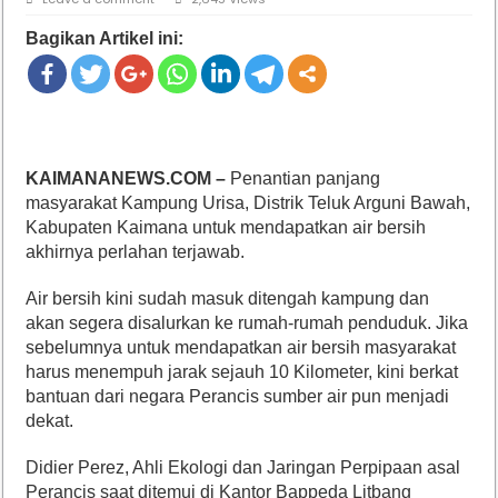
Bagikan Artikel ini:
KAIMANANEWS.COM –
Penantian panjang
masyarakat Kampung Urisa, Distrik Teluk Arguni Bawah,
Kabupaten Kaimana untuk mendapatkan air bersih
akhirnya perlahan terjawab.
Air bersih kini sudah masuk ditengah kampung dan
akan segera disalurkan ke rumah-rumah penduduk. Jika
sebelumnya untuk mendapatkan air bersih masyarakat
harus menempuh jarak sejauh 10 Kilometer, kini berkat
bantuan dari negara Perancis sumber air pun menjadi
dekat.
Didier Perez, Ahli Ekologi dan Jaringan Perpipaan asal
Perancis saat ditemui di Kantor Bappeda Litbang