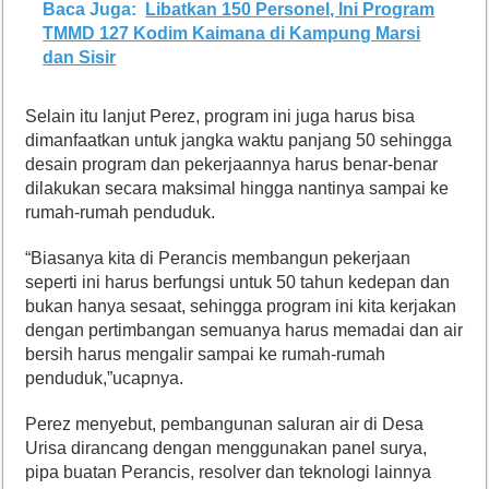
Baca Juga:
Libatkan 150 Personel, Ini Program
TMMD 127 Kodim Kaimana di Kampung Marsi
dan Sisir
Selain itu lanjut Perez, program ini juga harus bisa
dimanfaatkan untuk jangka waktu panjang 50 sehingga
desain program dan pekerjaannya harus benar-benar
dilakukan secara maksimal hingga nantinya sampai ke
rumah-rumah penduduk.
“Biasanya kita di Perancis membangun pekerjaan
seperti ini harus berfungsi untuk 50 tahun kedepan dan
bukan hanya sesaat, sehingga program ini kita kerjakan
dengan pertimbangan semuanya harus memadai dan air
bersih harus mengalir sampai ke rumah-rumah
penduduk,”ucapnya.
Perez menyebut, pembangunan saluran air di Desa
Urisa dirancang dengan menggunakan panel surya,
pipa buatan Perancis, resolver dan teknologi lainnya