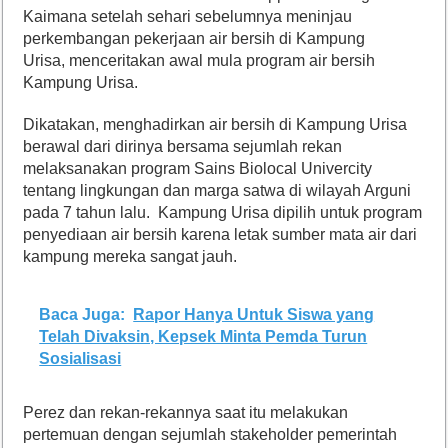
Kaimana setelah sehari sebelumnya meninjau
perkembangan pekerjaan air bersih di Kampung
Urisa, menceritakan awal mula program air bersih
Kampung Urisa.
Dikatakan, menghadirkan air bersih di Kampung Urisa
berawal dari dirinya bersama sejumlah rekan
melaksanakan program Sains Biolocal Univercity
tentang lingkungan dan marga satwa di wilayah Arguni
pada 7 tahun lalu. Kampung Urisa dipilih untuk program
penyediaan air bersih karena letak sumber mata air dari
kampung mereka sangat jauh.
Baca Juga:
Rapor Hanya Untuk Siswa yang
Telah Divaksin, Kepsek Minta Pemda Turun
Sosialisasi
Perez dan rekan-rekannya saat itu melakukan
pertemuan dengan sejumlah stakeholder pemerintah