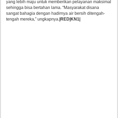
yang lebih maju untuk memberikan pelayanan maksimal
sehingga bisa bertahan lama. “Masyarakat disana
sangat bahagia dengan hadirnya air bersih ditengah-
tengah mereka,” ungkapnya.
|RED|KN1|