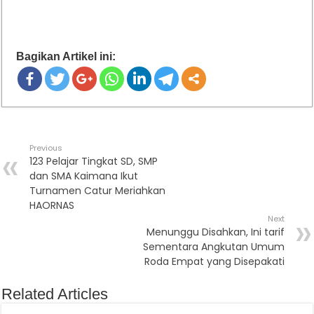
Bagikan Artikel ini:
Previous
123 Pelajar Tingkat SD, SMP
dan SMA Kaimana Ikut
Turnamen Catur Meriahkan
HAORNAS
Next
Menunggu Disahkan, Ini tarif
Sementara Angkutan Umum
Roda Empat yang Disepakati
Related Articles