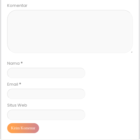
Komentar
Nama
*
Email
*
Situs Web