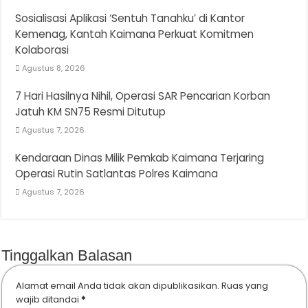
Sosialisasi Aplikasi ‘Sentuh Tanahku’ di Kantor
Kemenag, Kantah Kaimana Perkuat Komitmen
Kolaborasi
Agustus 8, 2026
7 Hari Hasilnya Nihil, Operasi SAR Pencarian Korban
Jatuh KM SN75 Resmi Ditutup
Agustus 7, 2026
Kendaraan Dinas Milik Pemkab Kaimana Terjaring
Operasi Rutin Satlantas Polres Kaimana
Agustus 7, 2026
Tinggalkan Balasan
Alamat email Anda tidak akan dipublikasikan.
Ruas yang
wajib ditandai
*