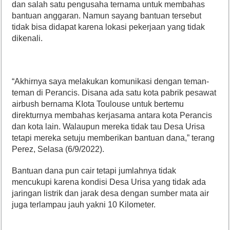
dan salah satu pengusaha ternama untuk membahas
bantuan anggaran. Namun sayang bantuan tersebut
tidak bisa didapat karena lokasi pekerjaan yang tidak
dikenali.
“Akhirnya saya melakukan komunikasi dengan teman-
teman di Perancis. Disana ada satu kota pabrik pesawat
airbush bernama KIota Toulouse untuk bertemu
direkturnya membahas kerjasama antara kota Perancis
dan kota lain. Walaupun mereka tidak tau Desa Urisa
tetapi mereka setuju memberikan bantuan dana,” terang
Perez, Selasa (6/9/2022).
Bantuan dana pun cair tetapi jumlahnya tidak
mencukupi karena kondisi Desa Urisa yang tidak ada
jaringan listrik dan jarak desa dengan sumber mata air
juga terlampau jauh yakni 10 Kilometer.