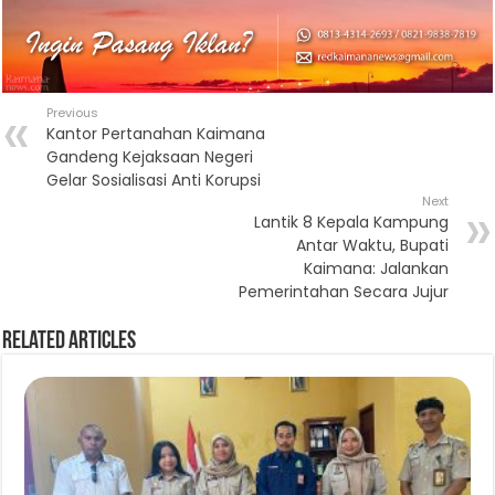
Previous
Kantor Pertanahan Kaimana
Gandeng Kejaksaan Negeri
Gelar Sosialisasi Anti Korupsi
Next
Lantik 8 Kepala Kampung
Antar Waktu, Bupati
Kaimana: Jalankan
Pemerintahan Secara Jujur
Related Articles