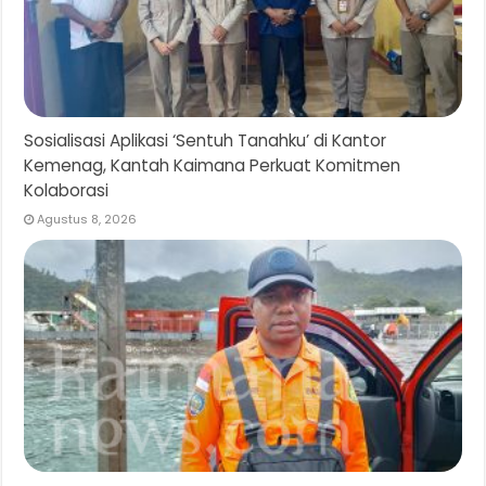
Sosialisasi Aplikasi ‘Sentuh Tanahku’ di Kantor
Kemenag, Kantah Kaimana Perkuat Komitmen
Kolaborasi
Agustus 8, 2026