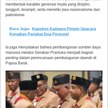
membentuk karakter generasi muda yang disiplin,
tangguh, terampil, serta memiliki jiwa nasionalisme dan
patriotisme.
Baca Juga:
Kapolres Kaimana Pimpin Upacara
Kenaikan Pangkat Dua Personel
Ia juga menyatakan bahwa pembangunan sumber daya
manusia melalui Gerakan Pramuka menjadi bagian
penting dalam perencanaan pembangunan daerah di
Papua Barat.