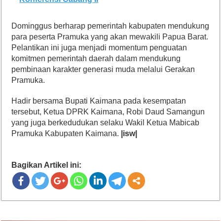
Dominggus berharap pemerintah kabupaten mendukung
para peserta Pramuka yang akan mewakili Papua Barat.
Pelantikan ini juga menjadi momentum penguatan
komitmen pemerintah daerah dalam mendukung
pembinaan karakter generasi muda melalui Gerakan
Pramuka.
Hadir bersama Bupati Kaimana pada kesempatan
tersebut, Ketua DPRK Kaimana, Robi Daud Samangun
yang juga berkedudukan selaku Wakil Ketua Mabicab
Pramuka Kabupaten Kaimana.
|isw|
Bagikan Artikel ini: