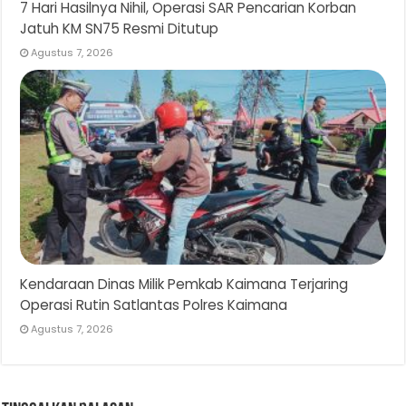
7 Hari Hasilnya Nihil, Operasi SAR Pencarian Korban
Jatuh KM SN75 Resmi Ditutup
Agustus 7, 2026
Kendaraan Dinas Milik Pemkab Kaimana Terjaring
Operasi Rutin Satlantas Polres Kaimana
Agustus 7, 2026