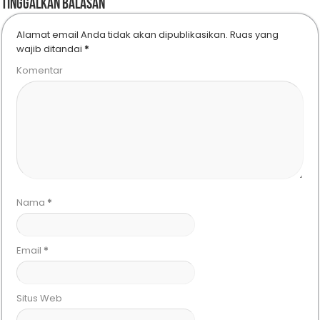
Tinggalkan Balasan
Alamat email Anda tidak akan dipublikasikan.
Ruas yang
wajib ditandai
*
Komentar
Nama
*
Email
*
Situs Web