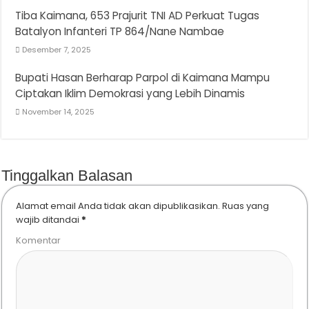
Tiba Kaimana, 653 Prajurit TNI AD Perkuat Tugas
Batalyon Infanteri TP 864/Nane Nambae
Desember 7, 2025
Bupati Hasan Berharap Parpol di Kaimana Mampu
Ciptakan Iklim Demokrasi yang Lebih Dinamis
November 14, 2025
Tinggalkan Balasan
Alamat email Anda tidak akan dipublikasikan.
Ruas yang
wajib ditandai
*
Komentar