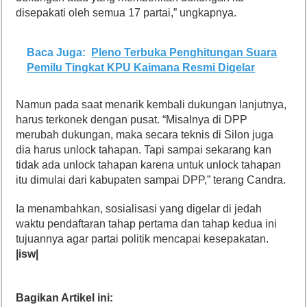
disepakati oleh semua 17 partai,” ungkapnya.
Baca Juga:
Pleno Terbuka Penghitungan Suara
Pemilu Tingkat KPU Kaimana Resmi Digelar
Namun pada saat menarik kembali dukungan lanjutnya,
harus terkonek dengan pusat. “Misalnya di DPP
merubah dukungan, maka secara teknis di Silon juga
dia harus unlock tahapan. Tapi sampai sekarang kan
tidak ada unlock tahapan karena untuk unlock tahapan
itu dimulai dari kabupaten sampai DPP,” terang Candra.
Ia menambahkan, sosialisasi yang digelar di jedah
waktu pendaftaran tahap pertama dan tahap kedua ini
tujuannya agar partai politik mencapai kesepakatan.
|isw|
Bagikan Artikel ini: