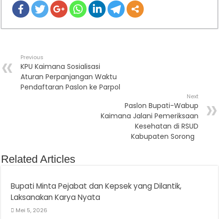
Previous
KPU Kaimana Sosialisasi
Aturan Perpanjangan Waktu
Pendaftaran Paslon ke Parpol
Next
Paslon Bupati-Wabup
Kaimana Jalani Pemeriksaan
Kesehatan di RSUD
Kabupaten Sorong
Related Articles
Bupati Minta Pejabat dan Kepsek yang Dilantik,
Laksanakan Karya Nyata
Mei 5, 2026