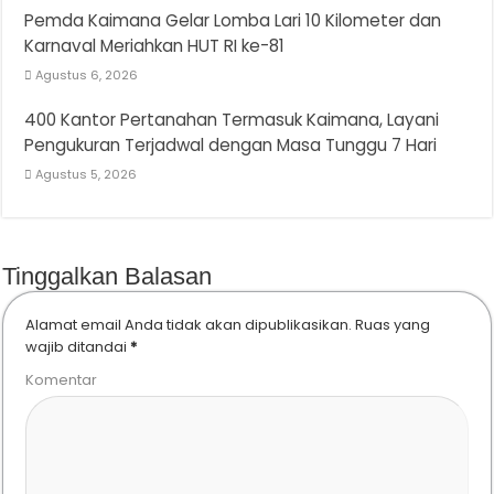
Pemda Kaimana Gelar Lomba Lari 10 Kilometer dan
Karnaval Meriahkan HUT RI ke-81
Agustus 6, 2026
400 Kantor Pertanahan Termasuk Kaimana, Layani
Pengukuran Terjadwal dengan Masa Tunggu 7 Hari
Agustus 5, 2026
Tinggalkan Balasan
Alamat email Anda tidak akan dipublikasikan.
Ruas yang
wajib ditandai
*
Komentar