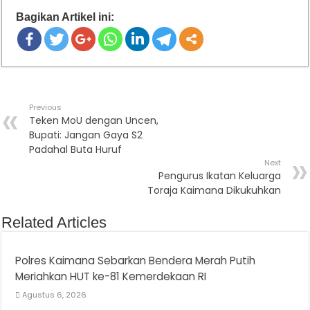
Bagikan Artikel ini:
Previous
Teken MoU dengan Uncen,
Bupati: Jangan Gaya S2
Padahal Buta Huruf
Next
Pengurus Ikatan Keluarga
Toraja Kaimana Dikukuhkan
Related Articles
Polres Kaimana Sebarkan Bendera Merah Putih
Meriahkan HUT ke-81 Kemerdekaan RI
Agustus 6, 2026