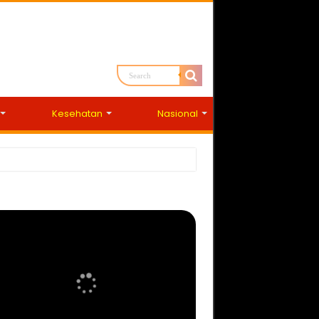
Kesehatan
Nasional