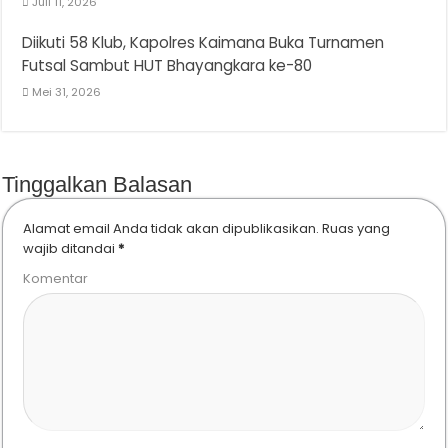
Juli 11, 2026
Diikuti 58 Klub, Kapolres Kaimana Buka Turnamen
Futsal Sambut HUT Bhayangkara ke-80
Mei 31, 2026
Tinggalkan Balasan
Alamat email Anda tidak akan dipublikasikan.
Ruas yang
wajib ditandai
*
Komentar