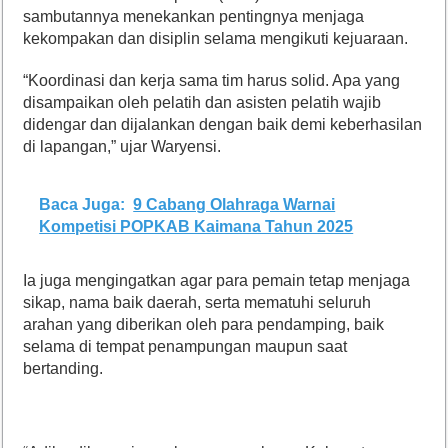
sambutannya menekankan pentingnya menjaga
kekompakan dan disiplin selama mengikuti kejuaraan.
“Koordinasi dan kerja sama tim harus solid. Apa yang
disampaikan oleh pelatih dan asisten pelatih wajib
didengar dan dijalankan dengan baik demi keberhasilan
di lapangan,” ujar Waryensi.
Baca Juga:
9 Cabang Olahraga Warnai
Kompetisi POPKAB Kaimana Tahun 2025
Ia juga mengingatkan agar para pemain tetap menjaga
sikap, nama baik daerah, serta mematuhi seluruh
arahan yang diberikan oleh para pendamping, baik
selama di tempat penampungan maupun saat
bertanding.