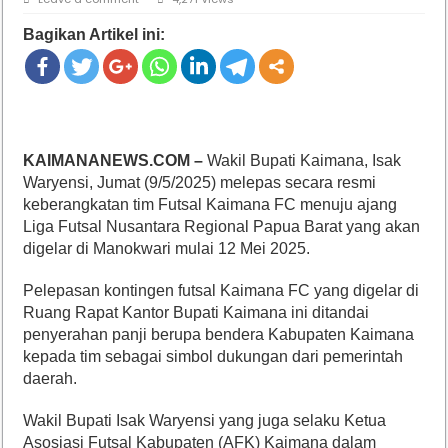
Bagikan Artikel ini:
KAIMANANEWS.COM –
Wakil Bupati Kaimana, Isak
Waryensi, Jumat (9/5/2025) melepas secara resmi
keberangkatan tim Futsal Kaimana FC menuju ajang
Liga Futsal Nusantara Regional Papua Barat yang akan
digelar di Manokwari mulai 12 Mei 2025.
Pelepasan kontingen futsal Kaimana FC yang digelar di
Ruang Rapat Kantor Bupati Kaimana ini ditandai
penyerahan panji berupa bendera Kabupaten Kaimana
kepada tim sebagai simbol dukungan dari pemerintah
daerah.
Wakil Bupati Isak Waryensi yang juga selaku Ketua
Asosiasi Futsal Kabupaten (AFK) Kaimana dalam