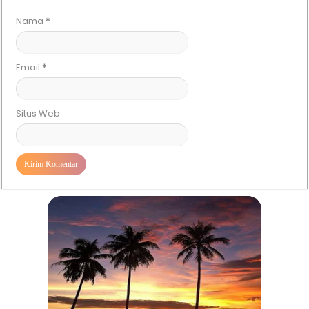
Nama
*
Email
*
Situs Web