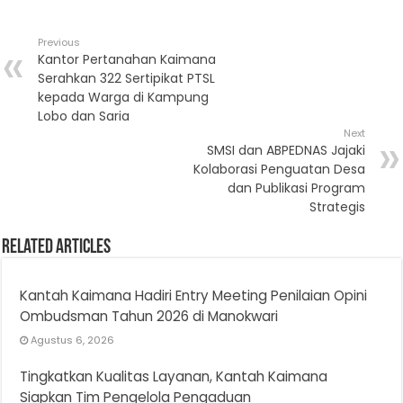
Previous
Kantor Pertanahan Kaimana
Serahkan 322 Sertipikat PTSL
kepada Warga di Kampung
Lobo dan Saria
Next
SMSI dan ABPEDNAS Jajaki
Kolaborasi Penguatan Desa
dan Publikasi Program
Strategis
Related Articles
Kantah Kaimana Hadiri Entry Meeting Penilaian Opini
Ombudsman Tahun 2026 di Manokwari
Agustus 6, 2026
Tingkatkan Kualitas Layanan, Kantah Kaimana
Siapkan Tim Pengelola Pengaduan