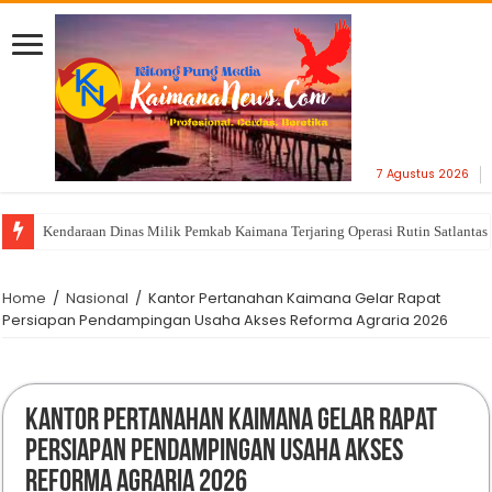
7 Agustus 2026
Kendaraan Dinas Milik Pemkab Kaimana Terjaring Operasi Rutin Satlantas
Home
/
Nasional
/
Kantor Pertanahan Kaimana Gelar Rapat
Persiapan Pendampingan Usaha Akses Reforma Agraria 2026
Kantor Pertanahan Kaimana Gelar Rapat
Persiapan Pendampingan Usaha Akses
Reforma Agraria 2026