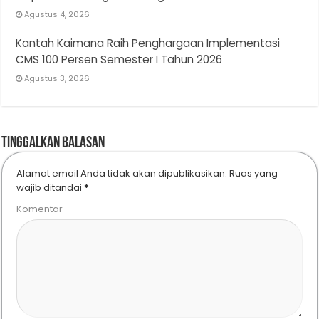
Agustus 4, 2026
Kantah Kaimana Raih Penghargaan Implementasi
CMS 100 Persen Semester I Tahun 2026
Agustus 3, 2026
Tinggalkan Balasan
Alamat email Anda tidak akan dipublikasikan.
Ruas yang
wajib ditandai
*
Komentar