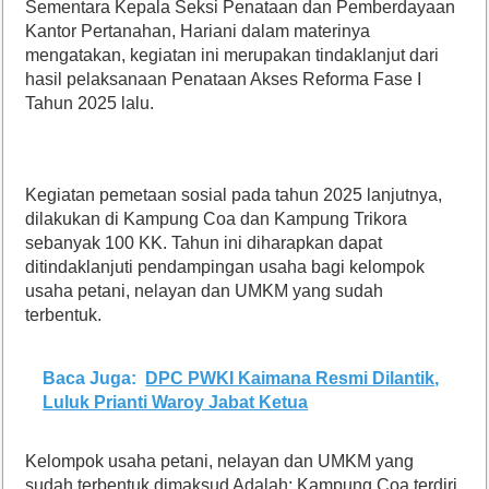
Sementara Kepala Seksi Penataan dan Pemberdayaan
Kantor Pertanahan, Hariani dalam materinya
mengatakan, kegiatan ini merupakan tindaklanjut dari
hasil pelaksanaan Penataan Akses Reforma Fase I
Tahun 2025 lalu.
Kegiatan pemetaan sosial pada tahun 2025 lanjutnya,
dilakukan di Kampung Coa dan Kampung Trikora
sebanyak 100 KK. Tahun ini diharapkan dapat
ditindaklanjuti pendampingan usaha bagi kelompok
usaha petani, nelayan dan UMKM yang sudah
terbentuk.
Baca Juga:
DPC PWKI Kaimana Resmi Dilantik,
Luluk Prianti Waroy Jabat Ketua
Kelompok usaha petani, nelayan dan UMKM yang
sudah terbentuk dimaksud Adalah; Kampung Coa terdiri