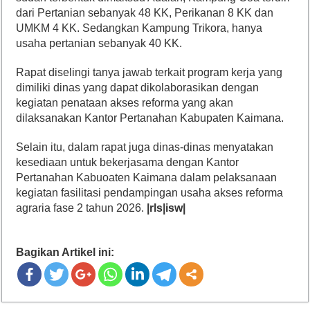
dari Pertanian sebanyak 48 KK, Perikanan 8 KK dan
UMKM 4 KK. Sedangkan Kampung Trikora, hanya
usaha pertanian sebanyak 40 KK.
Rapat diselingi tanya jawab terkait program kerja yang
dimiliki dinas yang dapat dikolaborasikan dengan
kegiatan penataan akses reforma yang akan
dilaksanakan Kantor Pertanahan Kabupaten Kaimana.
Selain itu, dalam rapat juga dinas-dinas menyatakan
kesediaan untuk bekerjasama dengan Kantor
Pertanahan Kabuoaten Kaimana dalam pelaksanaan
kegiatan fasilitasi pendampingan usaha akses reforma
agraria fase 2 tahun 2026.
|rls|isw|
Bagikan Artikel ini: