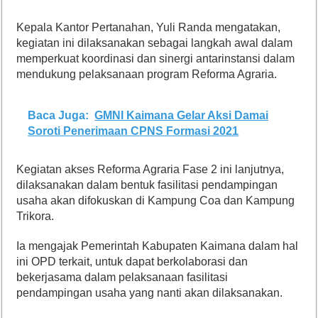
Kepala Kantor Pertanahan, Yuli Randa mengatakan,
kegiatan ini dilaksanakan sebagai langkah awal dalam
memperkuat koordinasi dan sinergi antarinstansi dalam
mendukung pelaksanaan program Reforma Agraria.
Baca Juga:
GMNI Kaimana Gelar Aksi Damai
Soroti Penerimaan CPNS Formasi 2021
Kegiatan akses Reforma Agraria Fase 2 ini lanjutnya,
dilaksanakan dalam bentuk fasilitasi pendampingan
usaha akan difokuskan di Kampung Coa dan Kampung
Trikora.
Ia mengajak Pemerintah Kabupaten Kaimana dalam hal
ini OPD terkait, untuk dapat berkolaborasi dan
bekerjasama dalam pelaksanaan fasilitasi
pendampingan usaha yang nanti akan dilaksanakan.