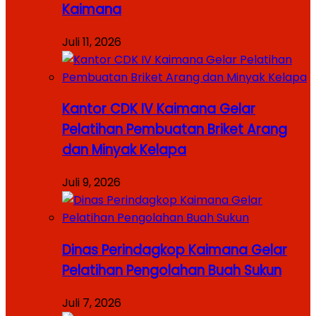
Kaimana
Juli 11, 2026
Kantor CDK IV Kaimana Gelar
Pelatihan Pembuatan Briket Arang
dan Minyak Kelapa
Juli 9, 2026
Dinas Perindagkop Kaimana Gelar
Pelatihan Pengolahan Buah Sukun
Juli 7, 2026