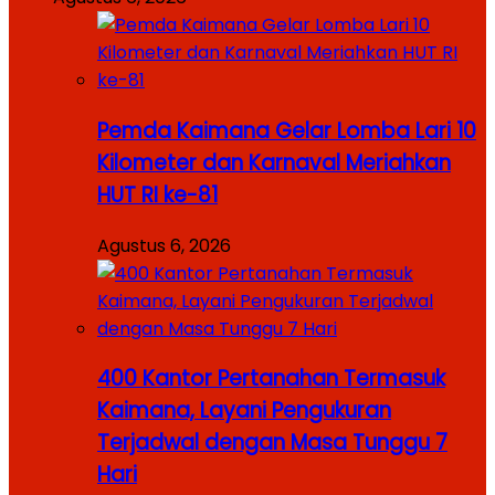
Pemda Kaimana Gelar Lomba Lari 10
Kilometer dan Karnaval Meriahkan
HUT RI ke-81
Agustus 6, 2026
400 Kantor Pertanahan Termasuk
Kaimana, Layani Pengukuran
Terjadwal dengan Masa Tunggu 7
Hari