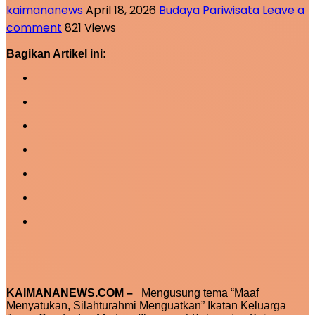
kaimananews
April 18, 2026
Budaya Pariwisata
Leave a
comment
821 Views
Bagikan Artikel ini:
KAIMANANEWS.COM –
Mengusung tema “Maaf
Menyatukan, Silahturahmi Menguatkan” Ikatan Keluarga