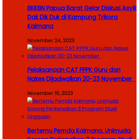
BKKBN Papua Barat Gelar Diskusi Asyik
Dak Dik Duk di Kampung Trikora
Kaimana
November 24, 2023
Pelaksanaan CAT PPPK Guru dan
Nakes Dijadwalkan 20-23 November
November 16, 2023
Bertemu Pemda Kaimana, Unimuda