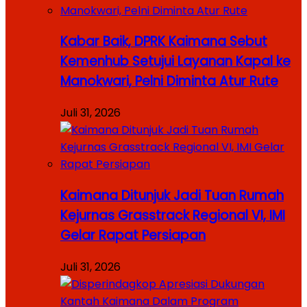
Kabar Baik, DPRK Kaimana Sebut
Kemenhub Setujui Layanan Kapal ke
Manokwari, Pelni Diminta Atur Rute
Juli 31, 2026
Kaimana Ditunjuk Jadi Tuan Rumah
Kejurnas Grasstrack Regional VI, IMI
Gelar Rapat Persiapan
Juli 31, 2026