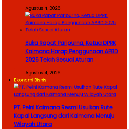
Agustus 4, 2026
Buka Rapat Paripurna, Ketua DPRK
Kaimana Harap Penggunaan APBD
2025 Telah Sesuai Aturan
Agustus 4, 2026
Ekonomi Bisnis
PT. Pelni Kaimana Resmi Usulkan Rute
Kapal Langsung dari Kaimana Menuju
Wilayah Utara