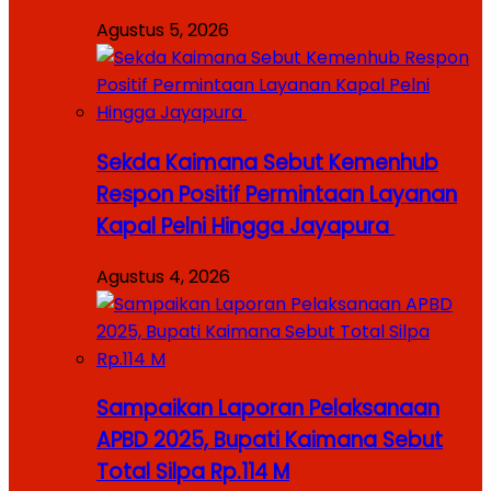
Agustus 5, 2026
Sekda Kaimana Sebut Kemenhub
Respon Positif Permintaan Layanan
Kapal Pelni Hingga Jayapura
Agustus 4, 2026
Sampaikan Laporan Pelaksanaan
APBD 2025, Bupati Kaimana Sebut
Total Silpa Rp.114 M