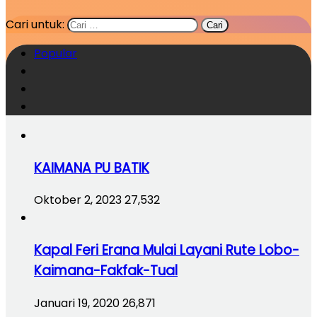
Cari untuk:
Popular
KAIMANA PU BATIK
Oktober 2, 2023
27,532
Kapal Feri Erana Mulai Layani Rute Lobo-
Kaimana-Fakfak-Tual
Januari 19, 2020
26,871