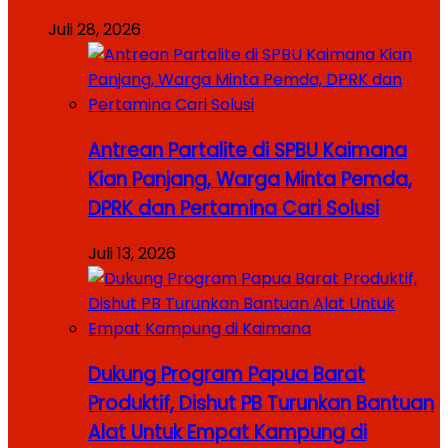
Juli 28, 2026
Antrean Partalite di SPBU Kaimana
Kian Panjang, Warga Minta Pemda,
DPRK dan Pertamina Cari Solusi
Juli 13, 2026
Dukung Program Papua Barat
Produktif, Dishut PB Turunkan Bantuan
Alat Untuk Empat Kampung di