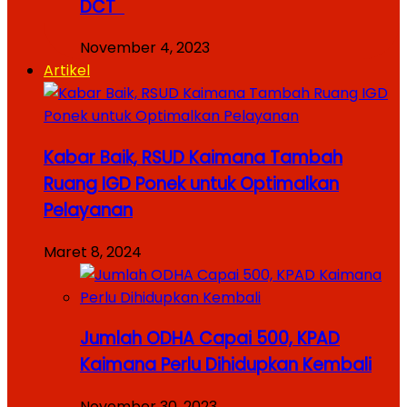
DCT
November 4, 2023
Artikel
Kabar Baik, RSUD Kaimana Tambah
Ruang IGD Ponek untuk Optimalkan
Pelayanan
Maret 8, 2024
Jumlah ODHA Capai 500, KPAD
Kaimana Perlu Dihidupkan Kembali
November 30, 2023