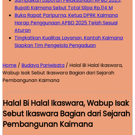
Sampaikan Laporan Pelaksanaan APBD 2025,
Bupati Kaimana Sebut Total Silpa Rp.114 M
Buka Rapat Paripurna, Ketua DPRK Kaimana
Harap Penggunaan APBD 2025 Telah Sesuai
Aturan
Tingkatkan Kualitas Layanan, Kantah Kaimana
Siapkan Tim Pengelola Pengaduan
Home
/
Budaya Pariwisata
/
Halal Bi Halal Ikaswara,
Wabup Isak Sebut Ikaswara Bagian dari Sejarah
Pembangunan Kaimana
Halal Bi Halal Ikaswara, Wabup Isak
Sebut Ikaswara Bagian dari Sejarah
Pembangunan Kaimana