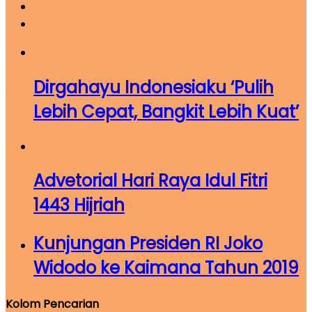
Dirgahayu Indonesiaku ‘Pulih
Lebih Cepat, Bangkit Lebih Kuat’
Advetorial Hari Raya Idul Fitri
1443 Hijriah
Kunjungan Presiden RI Joko
Widodo ke Kaimana Tahun 2019
Kolom Pencarian