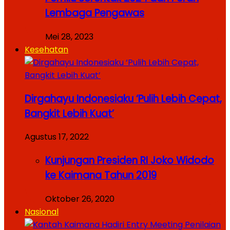
Lembaga Pengawas
Mei 28, 2023
Kesehatan
Dirgahayu Indonesiaku ‘Pulih Lebih Cepat,
Bangkit Lebih Kuat’
Agustus 17, 2022
Kunjungan Presiden RI Joko Widodo
ke Kaimana Tahun 2019
Oktober 26, 2020
Nasional