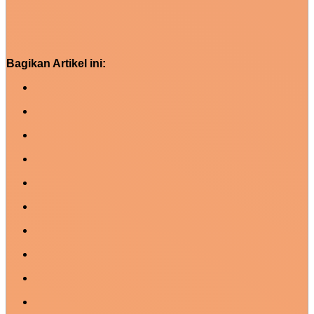
Bagikan Artikel ini: