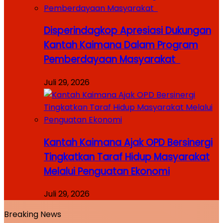
Disperindagkop Apresiasi Dukungan
Kantah Kaimana Dalam Program
Pemberdayaan Masyarakat
Juli 29, 2026
Kantah Kaimana Ajak OPD Bersinergi
Tingkatkan Taraf Hidup Masyarakat
Melalui Penguatan Ekonomi
Juli 29, 2026
Breaking News