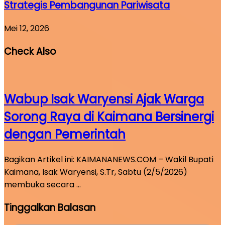
Strategis Pembangunan Pariwisata
Mei 12, 2026
Check Also
Wabup Isak Waryensi Ajak Warga
Sorong Raya di Kaimana Bersinergi
dengan Pemerintah
Bagikan Artikel ini: KAIMANANEWS.COM – Wakil Bupati
Kaimana, Isak Waryensi, S.Tr, Sabtu (2/5/2026)
membuka secara …
Tinggalkan Balasan