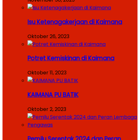
Isu Ketenagakerjaan di Kaimana
Oktober 26, 2023
Potret Kemiskinan di Kaimana
Oktober 11, 2023
KAIMANA PU BATIK
Oktober 2, 2023
Pemilu Serentak 2024 dan Peran