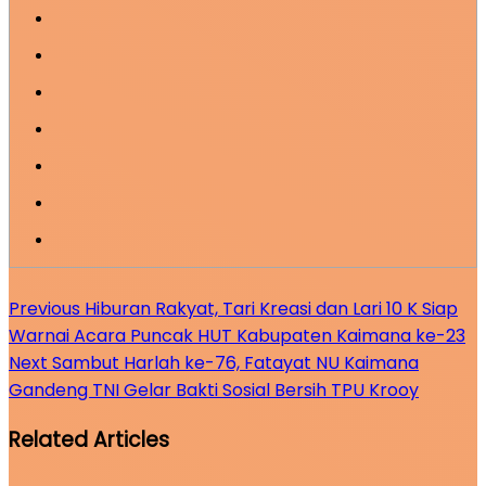
Previous
Hiburan Rakyat, Tari Kreasi dan Lari 10 K Siap
Warnai Acara Puncak HUT Kabupaten Kaimana ke-23
Next
Sambut Harlah ke-76, Fatayat NU Kaimana
Gandeng TNI Gelar Bakti Sosial Bersih TPU Krooy
Related Articles