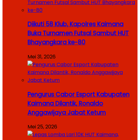
Diikuti 58 Klub, Kapolres Kaimana
Buka Turnamen Futsal Sambut HUT
Bhayangkara ke-80
Mei 31, 2026
Pengurus Cabor Esport Kabupaten
Kaimana Dilantik, Ronaldo
Anggawijaya Jabat Ketum
Mei 25, 2026