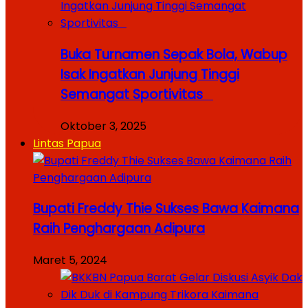
Buka Turnamen Sepak Bola, Wabup
Isak Ingatkan Junjung Tinggi
Semangat Sportivitas
Oktober 3, 2025
Lintas Papua
Bupati Freddy Thie Sukses Bawa Kaimana
Raih Penghargaan Adipura
Maret 5, 2024