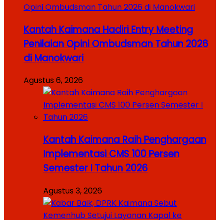
Kantah Kaimana Hadiri Entry Meeting
Penilaian Opini Ombudsman Tahun 2026
di Manokwari
Agustus 6, 2026
Kantah Kaimana Raih Penghargaan
Implementasi CMS 100 Persen
Semester I Tahun 2026
Agustus 3, 2026