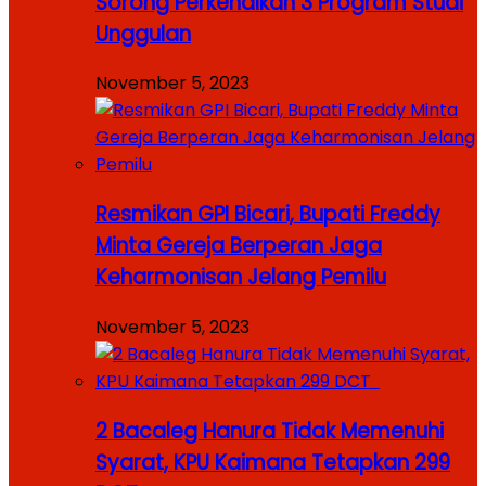
Sorong Perkenalkan 3 Program Studi
Unggulan
November 5, 2023
Resmikan GPI Bicari, Bupati Freddy
Minta Gereja Berperan Jaga
Keharmonisan Jelang Pemilu
November 5, 2023
2 Bacaleg Hanura Tidak Memenuhi
Syarat, KPU Kaimana Tetapkan 299