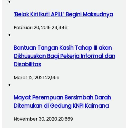
‘Belok Kiri Ikuti APILL’ Begini Maksudnya
Februari 20, 2019
24,446
Bantuan Tangan Kasih Tahap III akan
Dikhususkan Bagi Pekerja Informal dan
Disabilitas
Maret 12, 2021
22,956
Mayat Perempuan Bersimbah Darah
Ditemukan di Gedung KNPI Kaimana
November 30, 2020
20,669