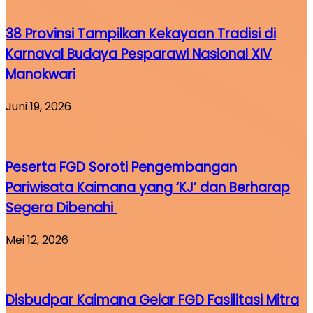
38 Provinsi Tampilkan Kekayaan Tradisi di
Karnaval Budaya Pesparawi Nasional XIV
Manokwari
Juni 19, 2026
Peserta FGD Soroti Pengembangan
Pariwisata Kaimana yang ‘KJ’ dan Berharap
Segera Dibenahi
Mei 12, 2026
Disbudpar Kaimana Gelar FGD Fasilitasi Mitra