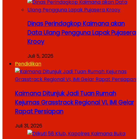
Dinas Perindagkop Kaimana akan
Data Ulang Pengguna Lapak Pujasera
Krooy
Juli 5, 2026
Pendidikan
Kaimana Ditunjuk Jadi Tuan Rumah
Kejurnas Grasstrack Regional VI, IMI Gelar
Rapat Persiapan
Juli 31, 2026