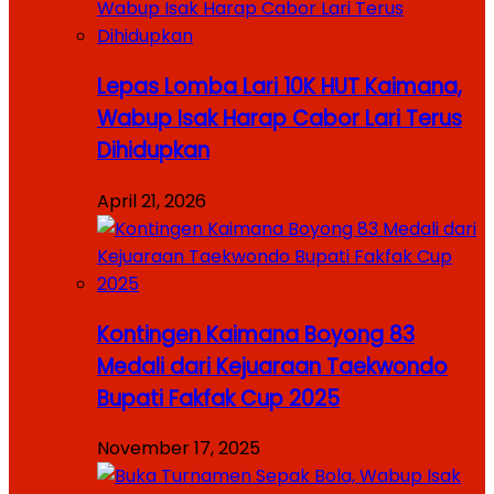
Lepas Lomba Lari 10K HUT Kaimana,
Wabup Isak Harap Cabor Lari Terus
Dihidupkan
April 21, 2026
Kontingen Kaimana Boyong 83
Medali dari Kejuaraan Taekwondo
Bupati Fakfak Cup 2025
November 17, 2025