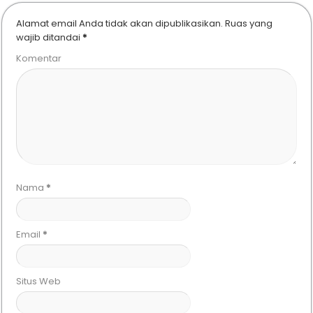
Alamat email Anda tidak akan dipublikasikan.
Ruas yang
wajib ditandai
*
Komentar
Nama
*
Email
*
Situs Web