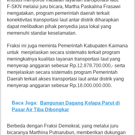
F-SKN melalui juru bicara, Martha Paskalina Frasawi
mengatakan, program pemerintah daerah terkait
konektivitas transportasi laut antar distrik diharapkan
dapat melibatkan pihak penyedia jasa lokal yang
memenuhi standar keselamatan.
Fraksi ini juga meminta Pemerintah Kabupaten Kaimana
untuk menjelaskan secara sistematis terkait program
meningkatnya kualitas layanan transportasi laut yang
menyerap anggaran sebesar Rp.
12.878.700.000
,- serta
menjelaskan secara sistematis program Pemerintah
Daerah terkait akses transportasi laut antar distrik yang
menyerap anggaran sebesar Rp.
18.000.000.000
.
Baca Juga:
Bangunan Dagang Kelapa Parut di
Pasar Air Tiba Dibongkar
Berbeda dengan Fraksi Demokrat, yang melalui juru
bicaranya Marthina Putnarubun, memberikan dukungan