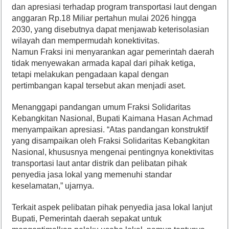
dan apresiasi terhadap program transportasi laut dengan
anggaran Rp.18 Miliar pertahun mulai 2026 hingga
2030, yang disebutnya dapat menjawab keterisolasian
wilayah dan mempermudah konektivitas.
Namun Fraksi ini menyarankan agar pemerintah daerah
tidak menyewakan armada kapal dari pihak ketiga,
tetapi melakukan pengadaan kapal dengan
pertimbangan kapal tersebut akan menjadi aset.
Menanggapi pandangan umum Fraksi Solidaritas
Kebangkitan Nasional, Bupati Kaimana Hasan Achmad
menyampaikan apresiasi. “Atas pandangan konstruktif
yang disampaikan oleh Fraksi Solidaritas Kebangkitan
Nasional, khususnya mengenai pentingnya konektivitas
transportasi laut antar distrik dan pelibatan pihak
penyedia jasa lokal yang memenuhi standar
keselamatan,” ujarnya.
Terkait aspek pelibatan pihak penyedia jasa lokal lanjut
Bupati, Pemerintah daerah sepakat untuk