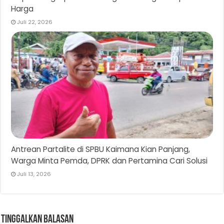
Harga
Juli 22, 2026
Antrean Partalite di SPBU Kaimana Kian Panjang,
Warga Minta Pemda, DPRK dan Pertamina Cari Solusi
Juli 13, 2026
Tinggalkan Balasan