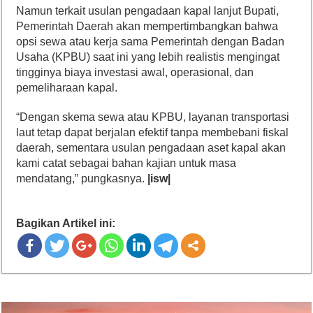
Namun terkait usulan pengadaan kapal lanjut Bupati,
Pemerintah Daerah akan mempertimbangkan bahwa
opsi sewa atau kerja sama Pemerintah dengan Badan
Usaha (KPBU) saat ini yang lebih realistis mengingat
tingginya biaya investasi awal, operasional, dan
pemeliharaan kapal.
“Dengan skema sewa atau KPBU, layanan transportasi
laut tetap dapat berjalan efektif tanpa membebani fiskal
daerah, sementara usulan pengadaan aset kapal akan
kami catat sebagai bahan kajian untuk masa
mendatang,” pungkasnya.
|isw|
Bagikan Artikel ini: