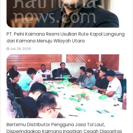
PT. Pelni Kaimana Resmi Usulkan Rute Kapal Langsung
dari Kaimana Menuju Wilayah Utara
Juli 28, 2026
Bertemu Distributor Pengguna Jasa Tol Laut,
Disperindagkop Kaimana Ingatkan Cegah Disparitas