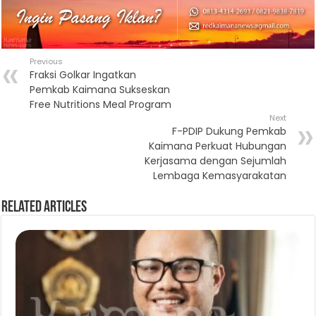
Previous
Fraksi Golkar Ingatkan
Pemkab Kaimana Sukseskan
Free Nutritions Meal Program
Next
F-PDIP Dukung Pemkab
Kaimana Perkuat Hubungan
Kerjasama dengan Sejumlah
Lembaga Kemasyarakatan
Related Articles