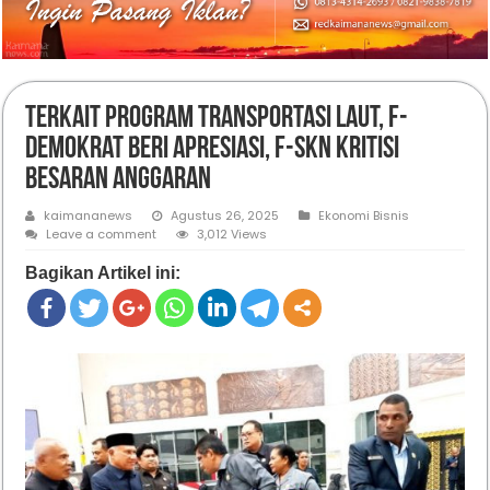
Terkait Program Transportasi Laut, F-
Demokrat Beri Apresiasi, F-SKN Kritisi
Besaran Anggaran
kaimananews
Agustus 26, 2025
Ekonomi Bisnis
Leave a comment
3,012 Views
Bagikan Artikel ini: