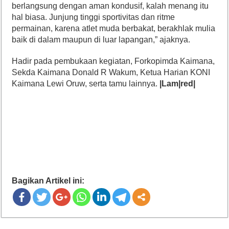
berlangsung dengan aman kondusif, kalah menang itu
hal biasa. Junjung tinggi sportivitas dan ritme
permainan, karena atlet muda berbakat, berakhlak mulia
baik di dalam maupun di luar lapangan,” ajaknya.
Hadir pada pembukaan kegiatan, Forkopimda Kaimana,
Sekda Kaimana Donald R Wakum, Ketua Harian KONI
Kaimana Lewi Oruw, serta tamu lainnya.
|Lam|red|
Bagikan Artikel ini: