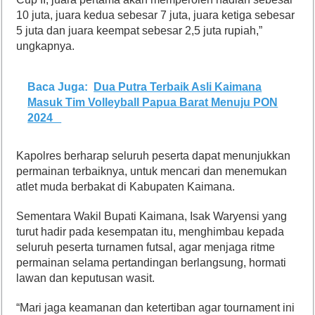
10 juta, juara kedua sebesar 7 juta, juara ketiga sebesar
5 juta dan juara keempat sebesar 2,5 juta rupiah,”
ungkapnya.
Baca Juga:
Dua Putra Terbaik Asli Kaimana
Masuk Tim Volleyball Papua Barat Menuju PON
2024
Kapolres berharap seluruh peserta dapat menunjukkan
permainan terbaiknya, untuk mencari dan menemukan
atlet muda berbakat di Kabupaten Kaimana.
Sementara Wakil Bupati Kaimana, Isak Waryensi yang
turut hadir pada kesempatan itu, menghimbau kepada
seluruh peserta turnamen futsal, agar menjaga ritme
permainan selama pertandingan berlangsung, hormati
lawan dan keputusan wasit.
“Mari jaga keamanan dan ketertiban agar tournament ini