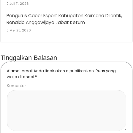
Juli 11, 2026
Pengurus Cabor Esport Kabupaten Kaimana Dilantik,
Ronaldo Anggawijaya Jabat Ketum
Mei 25, 2026
Tinggalkan Balasan
Alamat email Anda tidak akan dipublikasikan.
Ruas yang
wajib ditandai
*
Komentar