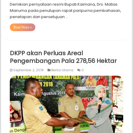
Demikian pernyataan resmi Bupati Kaimana, Drs. Matias
Mairuma pada penutupan rapat paripurna pembahasan,
penetapan dan persetujuan …
Read More »
DKPP akan Perluas Areal
Pengembangan Pala 278,56 Hektar
September 2, 2018
Berita Utama
0