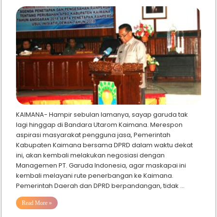
KAIMANA- Hampir sebulan lamanya, sayap garuda tak
lagi hinggap di Bandara Utarom Kaimana. Merespon
aspirasi masyarakat pengguna jasa, Pemerintah
Kabupaten Kaimana bersama DPRD dalam waktu dekat
ini, akan kembali melakukan negosiasi dengan
Managemen PT. Garuda Indonesia, agar maskapai ini
kembali melayani rute penerbangan ke Kaimana.
Pemerintah Daerah dan DPRD berpandangan, tidak …
Read More »