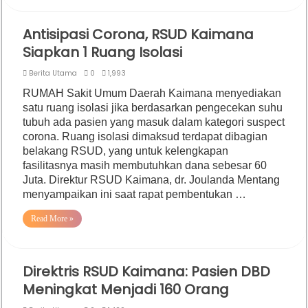
Antisipasi Corona, RSUD Kaimana
Siapkan 1 Ruang Isolasi
Berita Utama
0
1,993
RUMAH Sakit Umum Daerah Kaimana menyediakan
satu ruang isolasi jika berdasarkan pengecekan suhu
tubuh ada pasien yang masuk dalam kategori suspect
corona. Ruang isolasi dimaksud terdapat dibagian
belakang RSUD, yang untuk kelengkapan
fasilitasnya masih membutuhkan dana sebesar 60
Juta. Direktur RSUD Kaimana, dr. Joulanda Mentang
menyampaikan ini saat rapat pembentukan …
Read More »
Direktris RSUD Kaimana: Pasien DBD
Meningkat Menjadi 160 Orang