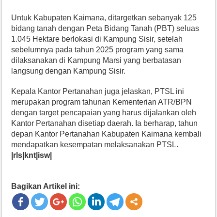
Untuk Kabupaten Kaimana, ditargetkan sebanyak 125
bidang tanah dengan Peta Bidang Tanah (PBT) seluas
1.045 Hektare berlokasi di Kampung Sisir, setelah
sebelumnya pada tahun 2025 program yang sama
dilaksanakan di Kampung Marsi yang berbatasan
langsung dengan Kampung Sisir.
Kepala Kantor Pertanahan juga jelaskan, PTSL ini
merupakan program tahunan Kementerian ATR/BPN
dengan target pencapaian yang harus dijalankan oleh
Kantor Pertanahan disetiap daerah. Ia berharap, tahun
depan Kantor Pertanahan Kabupaten Kaimana kembali
mendapatkan kesempatan melaksanakan PTSL.
|rls|knt|isw|
Bagikan Artikel ini: