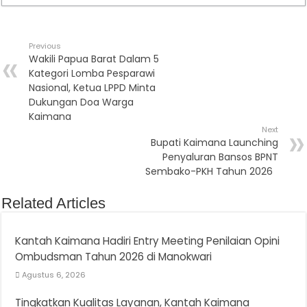
Previous
Wakili Papua Barat Dalam 5
Kategori Lomba Pesparawi
Nasional, Ketua LPPD Minta
Dukungan Doa Warga
Kaimana
Next
Bupati Kaimana Launching
Penyaluran Bansos BPNT
Sembako-PKH Tahun 2026
Related Articles
Kantah Kaimana Hadiri Entry Meeting Penilaian Opini
Ombudsman Tahun 2026 di Manokwari
Agustus 6, 2026
Tingkatkan Kualitas Layanan, Kantah Kaimana