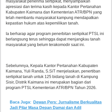
masyarakat penerima sertipikat, menyampaikan
apresiasi dan terima kasih kepada Kantor Pertanahan
Kabupaten Kaimana dan Kementerian ATR/BPN yang
telah membantu masyarakat kampung mendapatkan
kepastian hukum atas kepemilikan tanah.
Ia berharap agar program penerbitan sertipikat PTSL ini
berlangsung terus sehingga dapat menjangkau tanah
masyarakat yang belum terakomodir saat ini.
Sebelumnya, Kepala Kantor Pertanahan Kabupaten
Kaimana, Yuli Randa, S.SiT menjelaskan, penertiban
sertipikat tanah untuk 125 bidang tanah di Kampung
Sisir, Distrik Kaimana ini merupakan bagian dari
program PTSL Kementerian ATR/BPN Tahun 2026.
Baca Juga:
Dewan Pers: Jurnalisme Berkualitas
Jadi Pilar Masa Depan Damai dan Adil