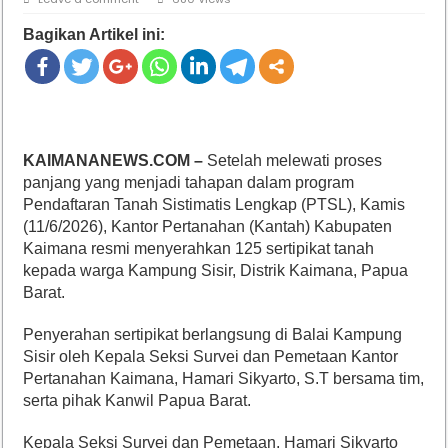
Bagikan Artikel ini:
KAIMANANEWS.COM –
Setelah melewati proses
panjang yang menjadi tahapan dalam program
Pendaftaran Tanah Sistimatis Lengkap (PTSL), Kamis
(11/6/2026), Kantor Pertanahan (Kantah) Kabupaten
Kaimana resmi menyerahkan 125 sertipikat tanah
kepada warga Kampung Sisir, Distrik Kaimana, Papua
Barat.
Penyerahan sertipikat berlangsung di Balai Kampung
Sisir oleh Kepala Seksi Survei dan Pemetaan Kantor
Pertanahan Kaimana, Hamari Sikyarto, S.T bersama tim,
serta pihak Kanwil Papua Barat.
Kepala Seksi Survei dan Pemetaan, Hamari Sikyarto