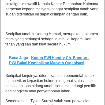
sekaligus mewakili Kepala Kantor Pertanahan Kaimana
berpesan kepada masyarakat agar sertipikat tanah yang
sudah diterbitkan ini dapat disimpan dengan baik.
Sertipikat tanah ini terang Hamari, merupakan dokumen
resmi yang berfungsi sebagai alat bukti kepemilikan
tanah yang sah dan kuat secara hukum.
Baca Juga:
Ketum PWI Hendry Ch. Bangun :
PWI Bakal Kembalikan Marwah Organisasi
Sertipikat lanjutnya, diterbitkan oleh pemerintah untuk
memberikan kepastian hukum mengenai status, letak,
batas, dan luas bidang tanah, serta melindungi pemilik
dari sengketa atau penyerobotan lahan.
Sementara itu, Tyson Surawi salah satu perwakilan