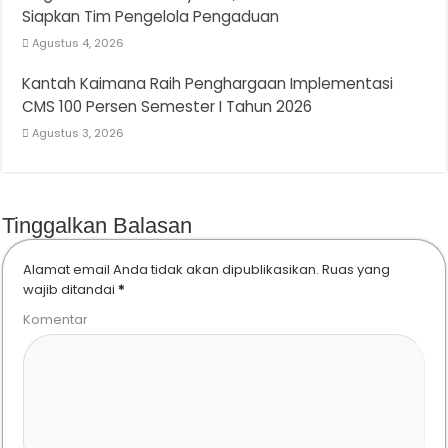
Siapkan Tim Pengelola Pengaduan
Agustus 4, 2026
Kantah Kaimana Raih Penghargaan Implementasi
CMS 100 Persen Semester I Tahun 2026
Agustus 3, 2026
Tinggalkan Balasan
Alamat email Anda tidak akan dipublikasikan.
Ruas yang
wajib ditandai
*
Komentar