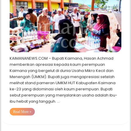
KAIMANANEWS.COM – Bupati Kaimana, Hasan Achmad
memberikan apresiasi kepada kaum perempuan
Kaimana yang bergelut di dunia Usaha Mikro Kecil dan
Menengah (UMKM). Bupati juga mengapresiasi setelah
melihat stand pameran UMKM HUT Kabupaten Kaimana
ke-23 yang didominasi oleh kaum perempuan. Bupati
sebut perempuan yang menjalankan usaha adalah ibu-
ibu hebat yang tangguh. …
Read More »