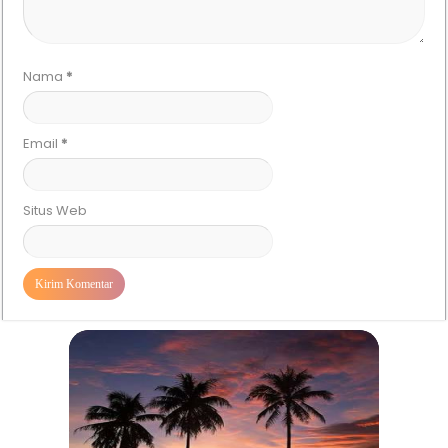
Nama
*
Email
*
Situs Web