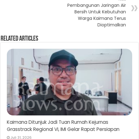
Pembangunan Jaringan Air
Bersih Untuk Kebutuhan
Warga Kaimana Terus
Dioptimalkan
Related Articles
Kaimana Ditunjuk Jadi Tuan Rumah Kejurnas
Grasstrack Regional VI, IMI Gelar Rapat Persiapan
Juli 31, 2026