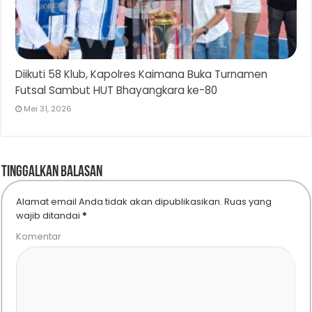
Diikuti 58 Klub, Kapolres Kaimana Buka Turnamen
Futsal Sambut HUT Bhayangkara ke-80
Mei 31, 2026
Tinggalkan Balasan
Alamat email Anda tidak akan dipublikasikan.
Ruas yang
wajib ditandai
*
Komentar