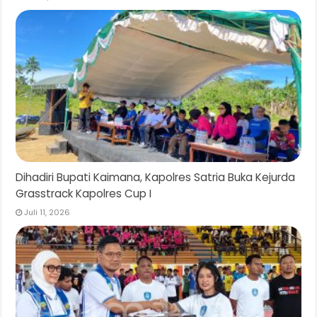
Dihadiri Bupati Kaimana, Kapolres Satria Buka Kejurda
Grasstrack Kapolres Cup I
Juli 11, 2026