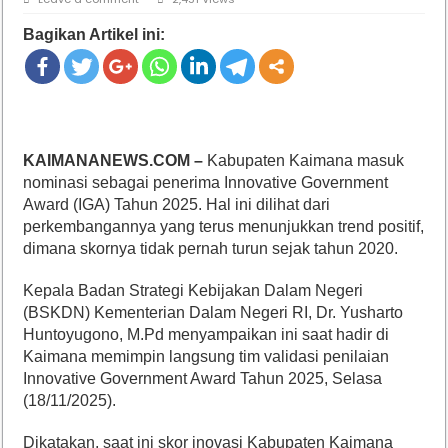
Bagikan Artikel ini:
KAIMANANEWS.COM –
Kabupaten Kaimana masuk
nominasi sebagai penerima Innovative Government
Award (IGA) Tahun 2025. Hal ini dilihat dari
perkembangannya yang terus menunjukkan trend positif,
dimana skornya tidak pernah turun sejak tahun 2020.
Kepala Badan Strategi Kebijakan Dalam Negeri
(BSKDN) Kementerian Dalam Negeri RI, Dr. Yusharto
Huntoyugono, M.Pd menyampaikan ini saat hadir di
Kaimana memimpin langsung tim validasi penilaian
Innovative Government Award Tahun 2025, Selasa
(18/11/2025).
Dikatakan, saat ini skor inovasi Kabupaten Kaimana