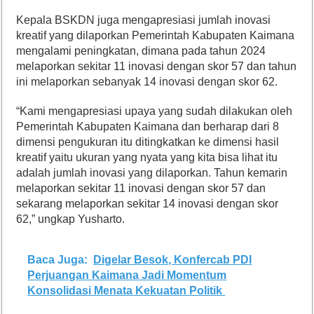
Kepala BSKDN juga mengapresiasi jumlah inovasi
kreatif yang dilaporkan Pemerintah Kabupaten Kaimana
mengalami peningkatan, dimana pada tahun 2024
melaporkan sekitar 11 inovasi dengan skor 57 dan tahun
ini melaporkan sebanyak 14 inovasi dengan skor 62.
“Kami mengapresiasi upaya yang sudah dilakukan oleh
Pemerintah Kabupaten Kaimana dan berharap dari 8
dimensi pengukuran itu ditingkatkan ke dimensi hasil
kreatif yaitu ukuran yang nyata yang kita bisa lihat itu
adalah jumlah inovasi yang dilaporkan. Tahun kemarin
melaporkan sekitar 11 inovasi dengan skor 57 dan
sekarang melaporkan sekitar 14 inovasi dengan skor
62,” ungkap Yusharto.
Baca Juga:
Digelar Besok, Konfercab PDI
Perjuangan Kaimana Jadi Momentum
Konsolidasi Menata Kekuatan Politik