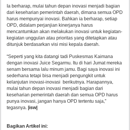
Ia berharap, mulai tahun depan inovasi menjadi bagian
dari keseharian pemerintah daerah, dimana semua OPD
harus mempunyai inovasi. Bahkan ia berharap, setiap
OPD, didalam perjanjian kinerjanya harus
mencantumkan akan melakukan inovasi untuk kegiatan-
kegiatan unggulan atau prioritas yang ditetapkan atau
ditunjuk berdasarkan visi misi kepala daerah.
“Seperti yang kita datangi tadi Puskesmas Kaimana
dengan inovasi Juice Segarmu. Itu di hari Jumat mereka
senam bersama lalu minum jamu. Bagi saya inovasi ini
sederhana tetapi bisa menjadi pengungkit untuk
kelanjutan inovasi-inovasi berikutnya. Harapannya,
mulai tahun depan inovasi menjadi bagian dari
keseharian pemerintah daerah dan semua OPD harus
punya inovasi, jangan hanya OPD tertentu saja,”
tegasnya.
|isw|
Bagikan Artikel ini: