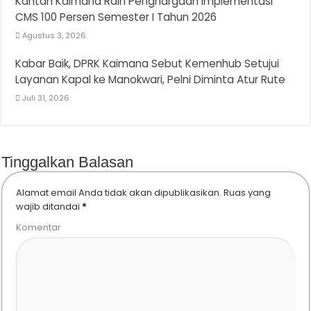
Kantah Kaimana Raih Penghargaan Implementasi
CMS 100 Persen Semester I Tahun 2026
Agustus 3, 2026
Kabar Baik, DPRK Kaimana Sebut Kemenhub Setujui
Layanan Kapal ke Manokwari, Pelni Diminta Atur Rute
Juli 31, 2026
Tinggalkan Balasan
Alamat email Anda tidak akan dipublikasikan.
Ruas yang
wajib ditandai
*
Komentar