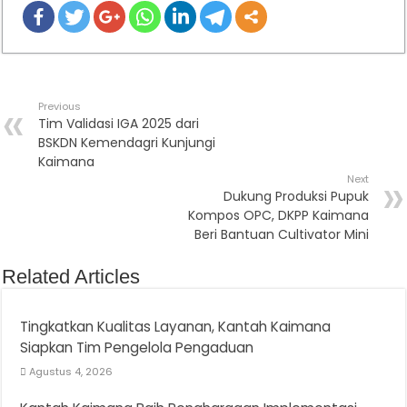
Previous
Tim Validasi IGA 2025 dari
BSKDN Kemendagri Kunjungi
Kaimana
Next
Dukung Produksi Pupuk
Kompos OPC, DKPP Kaimana
Beri Bantuan Cultivator Mini
Related Articles
Tingkatkan Kualitas Layanan, Kantah Kaimana
Siapkan Tim Pengelola Pengaduan
Agustus 4, 2026