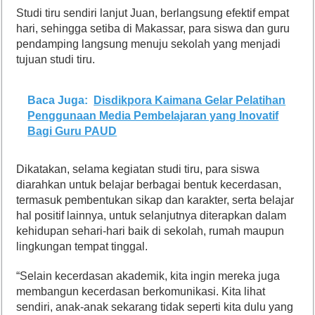
Studi tiru sendiri lanjut Juan, berlangsung efektif empat
hari, sehingga setiba di Makassar, para siswa dan guru
pendamping langsung menuju sekolah yang menjadi
tujuan studi tiru.
Baca Juga:
Disdikpora Kaimana Gelar Pelatihan
Penggunaan Media Pembelajaran yang Inovatif
Bagi Guru PAUD
Dikatakan, selama kegiatan studi tiru, para siswa
diarahkan untuk belajar berbagai bentuk kecerdasan,
termasuk pembentukan sikap dan karakter, serta belajar
hal positif lainnya, untuk selanjutnya diterapkan dalam
kehidupan sehari-hari baik di sekolah, rumah maupun
lingkungan tempat tinggal.
“Selain kecerdasan akademik, kita ingin mereka juga
membangun kecerdasan berkomunikasi. Kita lihat
sendiri, anak-anak sekarang tidak seperti kita dulu yang