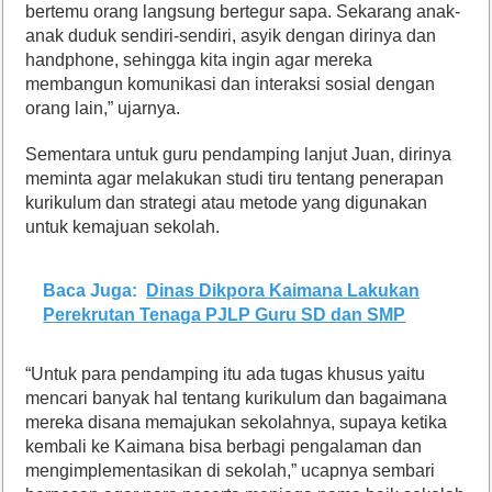
bertemu orang langsung bertegur sapa. Sekarang anak-
anak duduk sendiri-sendiri, asyik dengan dirinya dan
handphone, sehingga kita ingin agar mereka
membangun komunikasi dan interaksi sosial dengan
orang lain,” ujarnya.
Sementara untuk guru pendamping lanjut Juan, dirinya
meminta agar melakukan studi tiru tentang penerapan
kurikulum dan strategi atau metode yang digunakan
untuk kemajuan sekolah.
Baca Juga:
Dinas Dikpora Kaimana Lakukan
Perekrutan Tenaga PJLP Guru SD dan SMP
“Untuk para pendamping itu ada tugas khusus yaitu
mencari banyak hal tentang kurikulum dan bagaimana
mereka disana memajukan sekolahnya, supaya ketika
kembali ke Kaimana bisa berbagi pengalaman dan
mengimplementasikan di sekolah,” ucapnya sembari