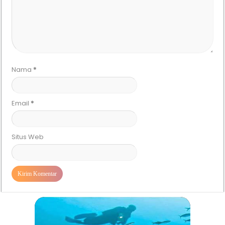
Nama
*
Email
*
Situs Web