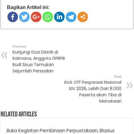
Bagikan Artikel ini:
Previous
Kunjungi Dua Distrik di
Kaimana, Anggota DPRPB
Rudi Sirua Temukan
Sejumlah Persoalan
Next
Kick Off Pesparawi Nasional
XIV 2026, Lebih Dari 8.000
Peserta akan Tiba di
Manokwari
Related Articles
Buka Kegiatan Pembinaan Perpustakaan, Blasius