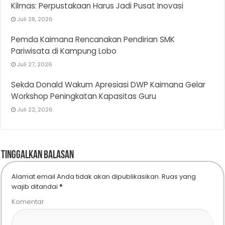
Kilmas: Perpustakaan Harus Jadi Pusat Inovasi
Juli 28, 2026
Pemda Kaimana Rencanakan Pendirian SMK
Pariwisata di Kampung Lobo
Juli 27, 2026
Sekda Donald Wakum Apresiasi DWP Kaimana Gelar
Workshop Peningkatan Kapasitas Guru
Juli 22, 2026
Tinggalkan Balasan
Alamat email Anda tidak akan dipublikasikan.
Ruas yang
wajib ditandai
*
Komentar