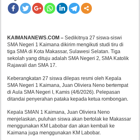
KAIMANANEWS.COM –
Sedikitnya 27 siswa-siswi
SMA Negeri 1 Kaimana dikirim mengikuti studi tiru di
tiga SMA di Kota Makassar, Sulawesi Selatan. Tiga
sekolah yang dituju adalah SMA Negeri 2, SMA Katolik
Rajawali dan SMA 17.
Keberangkatan 27 siswa dilepas resmi oleh Kepala
SMA Negeri 1 Kaimana, Juan Oliviera Neno bertempat
di Aula SMA Negeri I, Kamis (4/6/2026). Pelepasan
ditandai penyerahan pataka kepada ketua rombongan.
Kepala SMAN 1 Kaimana, Juan Oliviera Neno
menjelaskan, puluhan siswa akan bertolak ke Makassar
menggunakan KM Labobar dan akan kembali ke
Kaimana juga menggunakan KM Labobar.