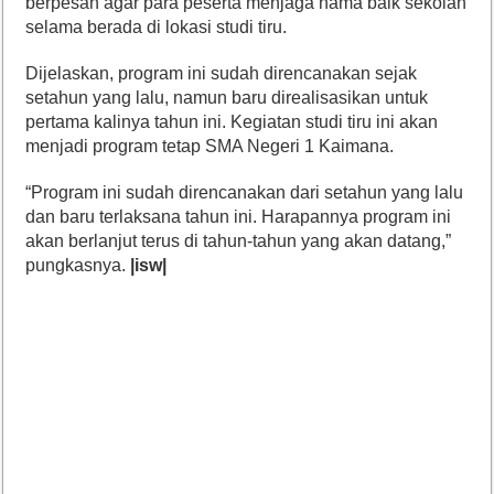
berpesan agar para peserta menjaga nama baik sekolah
selama berada di lokasi studi tiru.
Dijelaskan, program ini sudah direncanakan sejak
setahun yang lalu, namun baru direalisasikan untuk
pertama kalinya tahun ini. Kegiatan studi tiru ini akan
menjadi program tetap SMA Negeri 1 Kaimana.
“Program ini sudah direncanakan dari setahun yang lalu
dan baru terlaksana tahun ini. Harapannya program ini
akan berlanjut terus di tahun-tahun yang akan datang,”
pungkasnya.
|isw|