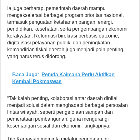
Ia juga berharap, pemerintah daerah mampu
mengakselerasi berbagai program prioritas nasional,
termasuk penguatan ketahanan pangan, energi,
pendidikan, kesehatan, serta pengembangan ekonomi
kerakyatan. Reformasi birokrasi berbasis outcome,
digitalisasi pelayanan publik, dan peningkatan
kemandirian fiskal daerah juga menjadi poin penting
yang harus terus didorong.
Baca Juga:
Pemda Kaimana Perlu Aktifkan
Kembali Pokmaswas
“Tak kalah penting, kolaborasi antar daerah dinilai
menjadi solusi dalam menghadapi berbagai persoalan
lintas wilayah, seperti pengelolaan sampah dan
pemerataan pembangunan, guna mengurangi
kesenjangan sosial dan ekonomi,” ungkapnya.
Tito Karnavian meminta melalui peringatan ini,