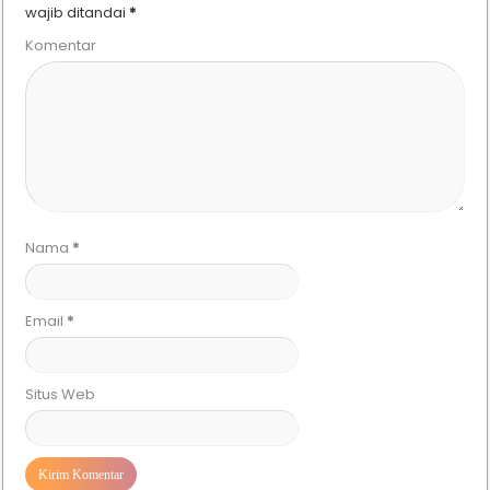
wajib ditandai
*
Komentar
Nama
*
Email
*
Situs Web