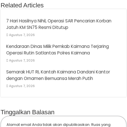
Related Articles
7 Hari Hasilnya Nihil, Operasi SAR Pencarian Korban
Jatuh KM SN75 Resmi Ditutup
Agustus 7, 2026
Kendaraan Dinas Milik Pemkab Kaimana Terjaring
Operasi Rutin Satlantas Polres Kaimana
Agustus 7, 2026
Semarak HUT RI, Kantah Kaimana Dandani Kantor
dengan Ornamen Bernuansa Merah Putih
Agustus 7, 2026
Tinggalkan Balasan
Alamat email Anda tidak akan dipublikasikan.
Ruas yang