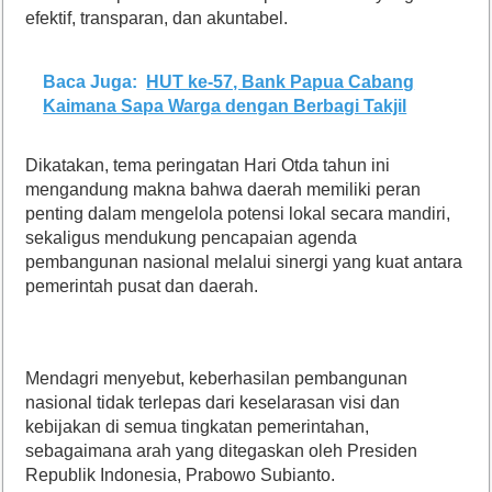
efektif, transparan, dan akuntabel.
Baca Juga:
HUT ke-57, Bank Papua Cabang
Kaimana Sapa Warga dengan Berbagi Takjil
Dikatakan, tema peringatan Hari Otda tahun ini
mengandung makna bahwa daerah memiliki peran
penting dalam mengelola potensi lokal secara mandiri,
sekaligus mendukung pencapaian agenda
pembangunan nasional melalui sinergi yang kuat antara
pemerintah pusat dan daerah.
Mendagri menyebut, keberhasilan pembangunan
nasional tidak terlepas dari keselarasan visi dan
kebijakan di semua tingkatan pemerintahan,
sebagaimana arah yang ditegaskan oleh Presiden
Republik Indonesia, Prabowo Subianto.