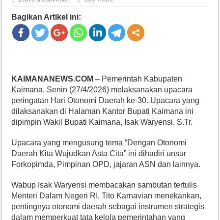
Bagikan Artikel ini:
KAIMANANEWS.COM
– Pemerintah Kabupaten
Kaimana, Senin (27/4/2026) melaksanakan upacara
peringatan Hari Otonomi Daerah ke-30. Upacara yang
dilaksanakan di Halaman Kantor Bupati Kaimana ini
dipimpin Wakil Bupati Kaimana, Isak Waryensi, S.Tr.
Upacara yang mengusung tema “Dengan Otonomi
Daerah Kita Wujudkan Asta Cita” ini dihadiri unsur
Forkopimda, Pimpinan OPD, jajaran ASN dan lainnya.
Wabup Isak Waryensi membacakan sambutan tertulis
Menteri Dalam Negeri RI, Tito Karnavian menekankan,
pentingnya otonomi daerah sebagai instrumen strategis
dalam memperkuat tata kelola pemerintahan yang