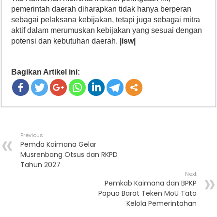
pemerintah daerah diharapkan tidak hanya berperan
sebagai pelaksana kebijakan, tetapi juga sebagai mitra
aktif dalam merumuskan kebijakan yang sesuai dengan
potensi dan kebutuhan daerah.
|isw|
Bagikan Artikel ini:
Previous
Pemda Kaimana Gelar
Musrenbang Otsus dan RKPD
Tahun 2027
Next
Pemkab Kaimana dan BPKP
Papua Barat Teken MoU Tata
Kelola Pemerintahan